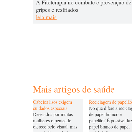
A Fitoterapia no combate e prevenção de
gripes e resfriados
leia mais
Mais artigos de saúde
Cabelos lisos exigem
Reciclagem de papelão
cuidados especiais
No que difere a recicl
Desejados por muitas
de papel branco e
mulheres o penteado
papelão? É possivel fa
oferece belo visual, mas
papel branco de papel