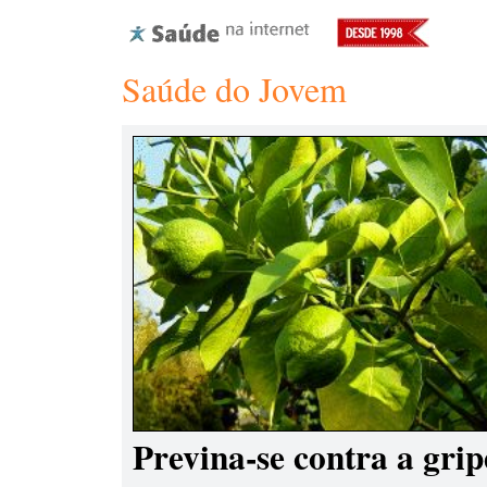
Saúde do Jovem
Previna-se contra a grip