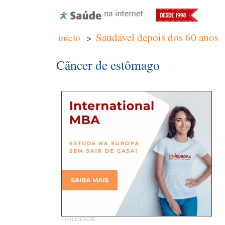
Saudável depois dos 60 anos
início
>
Câncer de estômago
PUBLICIDADE