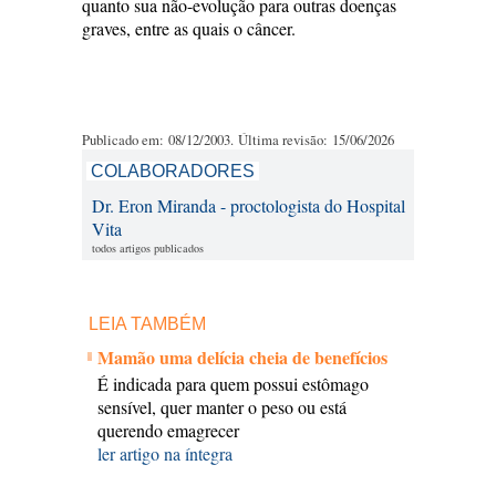
quanto sua não-evolução para outras doenças
graves, entre as quais o câncer.
Publicado em: 08/12/2003. Última revisão: 15/06/2026
COLABORADORES
Dr. Eron Miranda - proctologista do Hospital
Vita
todos artigos publicados
LEIA TAMBÉM
Mamão uma delícia cheia de benefícios
É indicada para quem possui estômago
sensível, quer manter o peso ou está
querendo emagrecer
ler artigo na íntegra