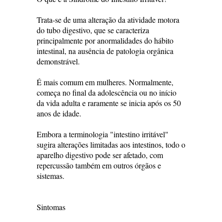
Trata-se de uma alteração da atividade motora
do tubo digestivo, que se caracteriza
principalmente por anormalidades do hábito
intestinal, na ausência de patologia orgânica
demonstrável.
É mais comum em mulheres. Normalmente,
começa no final da adolescência ou no início
da vida adulta e raramente se inicia após os 50
anos de idade.
Embora a terminologia "intestino irritável"
sugira alterações limitadas aos intestinos, todo o
aparelho digestivo pode ser afetado, com
repercussão também em outros órgãos e
sistemas.
Sintomas