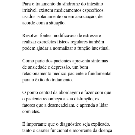
Para o tratamento da síndrome do intestino
irritável, existem medicamentos específicos,
usados isoladamente ou em associação, de
acordo com a situação.
Resolver fontes modificáveis de estresse e
realizar exercícios físicos regulares também
podem ajudar a normalizar a função intestinal.
Como parte dos pacientes apresenta sintomas
de ansiedade e depressão, um bom
relacionamento médico-paciente é fundamental
para o êxito do tratamento.
O ponto central da abordagem é fazer com que
o paciente reconheça a sua disfunção, os
fatores que a desencadeiam, e aprenda a lidar
com eles.
É importante que o diagnóstico seja explicado,
tanto o caráter funcional e recorrente da doença