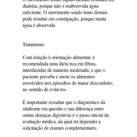
diarréia, porque não é reabsorvida água
suficiente. O movimento sendo lento demais
pode resultar em constipação, porque muita
água é absorvida.
Tratamento
Com relação à orientação alimentar, é
recomendada uma dieta rica em fibras,
introduzidas de maneira moderada, e que o
paciente perceba e anote os alimentos
envolvidos nos episódios de maior desconforto,
no sentido de evitá-los.
É importante ressaltar que o diagnóstico da
síndrome em questão e sua diferença entre
outras doenças digestivas é o passo inicial da
avaliação médica, da qual irá depender a
solicitação de exames complementares.