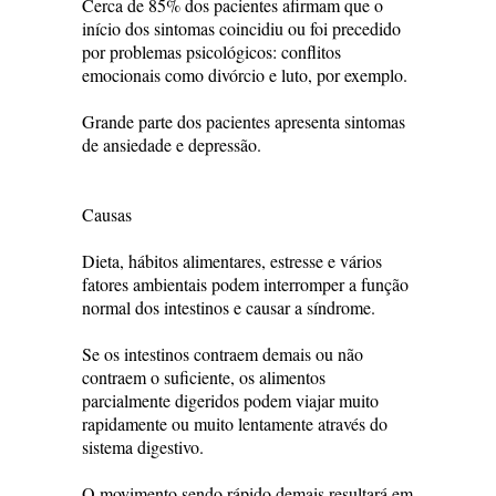
Cerca de 85% dos pacientes afirmam que o
início dos sintomas coincidiu ou foi precedido
por problemas psicológicos: conflitos
emocionais como divórcio e luto, por exemplo.
Grande parte dos pacientes apresenta sintomas
de ansiedade e depressão.
Causas
Dieta, hábitos alimentares, estresse e vários
fatores ambientais podem interromper a função
normal dos intestinos e causar a síndrome.
Se os intestinos contraem demais ou não
contraem o suficiente, os alimentos
parcialmente digeridos podem viajar muito
rapidamente ou muito lentamente através do
sistema digestivo.
O movimento sendo rápido demais resultará em