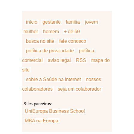
início
gestante
família
jovem
mulher
homem
+ de 60
busca no site
fale conosco
política de privacidade
política
comercial
aviso legal
RSS
mapa do
site
sobre a Saúde na Internet
nossos
colaboradores
seja um colaborador
Sites parceiros:
UniEuropa Business School
MBA na Europa