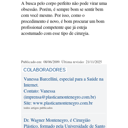
A busca pelo corpo perfeito não pode virar uma
obsessão. Porém, é sempre bom se sentir bem
com você mesmo. Por isso, como o
procedimento é novo, é bom procurar um bom
profissional competente que já esteja
acostumado com esse tipo de cirurgia.
Publicado em: 08/06/2009. Última revisão: 21/11/2025
COLABORADORES
Vanessa Barcellini, especial para a Saúde na
Internet.
Contato: Vanessa
(imprensa@plasticamontenegro.com.br)
Site: www.plasticamontenegro.com.br
todos artigos publicados
Dr. Wagner Montenegro, é Cirurgião
Plástico, formado pela Universidade de Santo