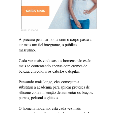
PUBLICIDADE
A procura pela harmonia com o corpo passa a
ter mais um fiel integrante, o público
masculino.
Cada vez mais vaidosos, os homens não estão
mais se contentando apenas com cremes de
beleza, em colorir os cabelos e depilar.
Pensando mais longe, eles começam a
substituir a academia para aplicar próteses de
silicone com a intenção de aumentar os braços,
pernas, peitoral e glúteos.
O homem moderno, está cada vez mais