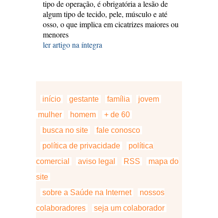
tipo de operação, é obrigatória a lesão de
algum tipo de tecido, pele, músculo e até
osso, o que implica em cicatrizes maiores ou
menores
ler artigo na íntegra
início
gestante
família
jovem
mulher
homem
+ de 60
busca no site
fale conosco
política de privacidade
política
comercial
aviso legal
RSS
mapa do
site
sobre a Saúde na Internet
nossos
colaboradores
seja um colaborador