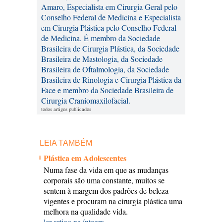
Amaro, Especialista em Cirurgia Geral pelo
Conselho Federal de Medicina e Especialista
em Cirurgia Plástica pelo Conselho Federal
de Medicina. É membro da Sociedade
Brasileira de Cirurgia Plástica, da Sociedade
Brasileira de Mastologia, da Sociedade
Brasileira de Oftalmologia, da Sociedade
Brasileira de Rinologia e Cirurgia Plástica da
Face e membro da Sociedade Brasileira de
Cirurgia Craniomaxilofacial.
todos artigos publicados
LEIA TAMBÉM
Plástica em Adolescentes
Numa fase da vida em que as mudanças
corporais são uma constante, muitos se
sentem à margem dos padrões de beleza
vigentes e procuram na cirurgia plástica uma
melhora na qualidade vida.
ler artigo na íntegra