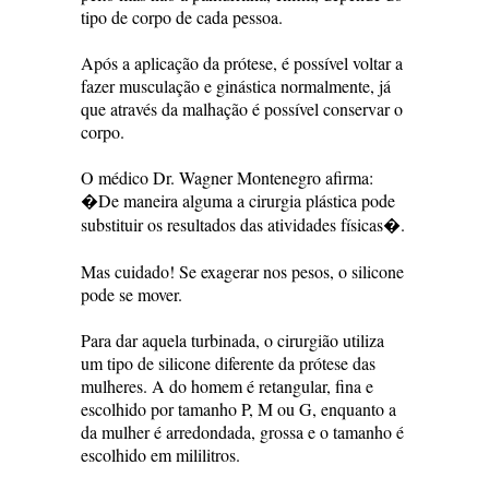
tipo de corpo de cada pessoa.
Após a aplicação da prótese, é possível voltar a
fazer musculação e ginástica normalmente, já
que através da malhação é possível conservar o
corpo.
O médico Dr. Wagner Montenegro afirma:
�De maneira alguma a cirurgia plástica pode
substituir os resultados das atividades físicas�.
Mas cuidado! Se exagerar nos pesos, o silicone
pode se mover.
Para dar aquela turbinada, o cirurgião utiliza
um tipo de silicone diferente da prótese das
mulheres. A do homem é retangular, fina e
escolhido por tamanho P, M ou G, enquanto a
da mulher é arredondada, grossa e o tamanho é
escolhido em mililitros.