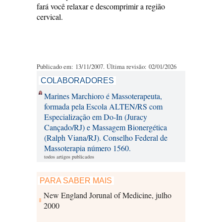
fará você relaxar e descomprimir a região
cervical.
Publicado em: 13/11/2007. Última revisão: 02/01/2026
COLABORADORES
Marines Marchioro é Massoterapeuta,
formada pela Escola ALTEN/RS com
Especialização em Do-In (Juracy
Cançado/RJ) e Massagem Bionergética
(Ralph Viana/RJ). Conselho Federal de
Massoterapia número 1560.
todos artigos publicados
PARA SABER MAIS
New England Jorunal of Medicine, julho
2000