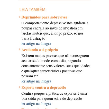
LEIA TAMBÉM
Deprimidos para sobreviver
O comportamento depressivo nos ajudaria a
poupar energia ao invés de investi-la em
tarefas inúteis que, a longo prazo, só nos
traria frustração
ler artigo na íntegra
Aceitando a si próprio
Existem muitas pessoas que não conseguem
aceitar-se do modo como são, negando
constantemente seus valores, suas qualidades
e quaisquer características positivas que
possam ter
ler artigo na íntegra
Esporte contra a depressão
Confira porque a prática de esportes é uma
boa saída para quem sofre de depressão
ler artigo na íntegra