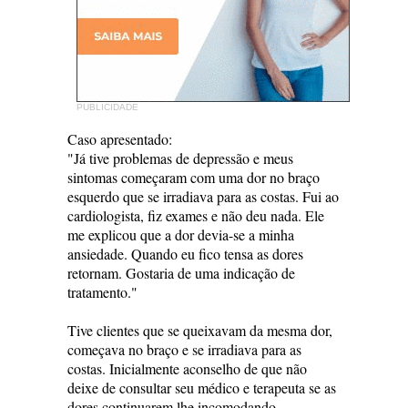
PUBLICIDADE
Caso apresentado:
"Já tive problemas de depressão e meus
sintomas começaram com uma dor no braço
esquerdo que se irradiava para as costas. Fui ao
cardiologista, fiz exames e não deu nada. Ele
me explicou que a dor devia-se a minha
ansiedade. Quando eu fico tensa as dores
retornam. Gostaria de uma indicação de
tratamento."
Tive clientes que se queixavam da mesma dor,
começava no braço e se irradiava para as
costas. Inicialmente aconselho de que não
deixe de consultar seu médico e terapeuta se as
dores continuarem lhe incomodando.