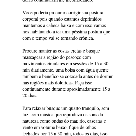
Você poderia procurar corrigir sua postura
corporal pois quando estamos deprimidos
mantemos a cabeca baixa e com isso vamos
nos habituando a ter uma péssima postura que
com o tempo vai se tornando crônica.
Procure manter as costas eretas e busque
massagear a região do pescoço com
movimentos circulares em sessões de 15 a 30
min diariamente, uma bolsa com água quente
também é benéfico se colocada antes de dormir
nas regiões mais doloridas. Faça isso
continuamente durante aproximadamente 15 a
20 dias.
Para relaxar busque um quarto tranquilo, sem
luz, com música que reproduza os sons da
natureza como ondas do mar, rio, cascatas e
vento em volume baixo, fique de olhos
fechados por 15 a 30 min, todos os dias, isso