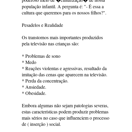
população infantil. A pergunta é: "- É essa a
cultura que queremos para os nossos filhos?".
Pesadelos e Realidade
Os transtornos mais importantes produzidos
pela televisão nas crianças são:
* Problemas de sono
* Medo
* Reações violentas e agressivas, resultado da
imitação das cenas que aparecem na televisão.
* Perda da concentração.
* Ansiedade.
* Obesidade.
Embora algumas não sejam patologias severas,
estas características podem produzir problemas
mais sérios no caso que influenciem o processo
de ( inserção ) social.