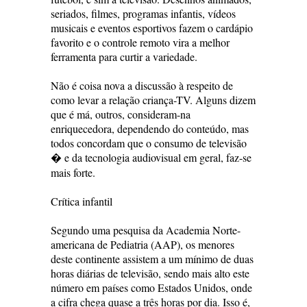
seriados, filmes, programas infantis, vídeos
musicais e eventos esportivos fazem o cardápio
favorito e o controle remoto vira a melhor
ferramenta para curtir a variedade.
Não é coisa nova a discussão à respeito de
como levar a relação criança-TV. Alguns dizem
que é má, outros, consideram-na
enriquecedora, dependendo do conteúdo, mas
todos concordam que o consumo de televisão
� e da tecnologia audiovisual em geral, faz-se
mais forte.
Crítica infantil
Segundo uma pesquisa da Academia Norte-
americana de Pediatria (AAP), os menores
deste continente assistem a um mínimo de duas
horas diárias de televisão, sendo mais alto este
número em países como Estados Unidos, onde
a cifra chega quase a três horas por dia. Isso é,