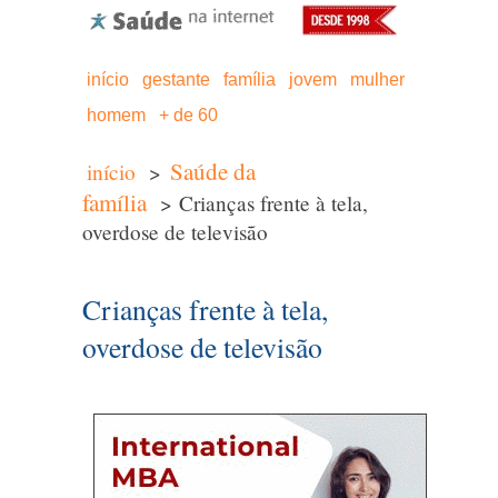
início
gestante
família
jovem
mulher
homem
+ de 60
Saúde da
início
>
família
> Crianças frente à tela,
overdose de televisão
Crianças frente à tela,
overdose de televisão