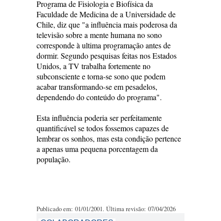
Programa de Fisiologia e Biofísica da
Faculdade de Medicina de a Universidade de
Chile, diz que "a influência mais poderosa da
televisão sobre a mente humana no sono
corresponde à ultima programação antes de
dormir. Segundo pesquisas feitas nos Estados
Unidos, a TV trabalha fortemente no
subconsciente e torna-se sono que podem
acabar transformando-se em pesadelos,
dependendo do conteúdo do programa".
Esta influência poderia ser perfeitamente
quantificável se todos fossemos capazes de
lembrar os sonhos, mas esta condição pertence
a apenas uma pequena porcentagem da
população.
Publicado em: 01/01/2001. Última revisão: 07/04/2026