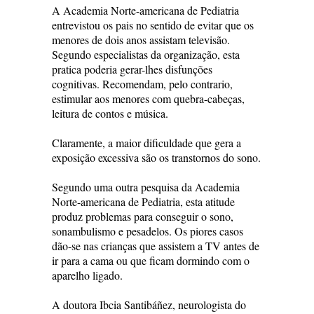
A Academia Norte-americana de Pediatria
entrevistou os pais no sentido de evitar que os
menores de dois anos assistam televisão.
Segundo especialistas da organização, esta
pratica poderia gerar-lhes disfunções
cognitivas. Recomendam, pelo contrario,
estimular aos menores com quebra-cabeças,
leitura de contos e música.
Claramente, a maior dificuldade que gera a
exposição excessiva são os transtornos do sono.
Segundo uma outra pesquisa da Academia
Norte-americana de Pediatria, esta atitude
produz problemas para conseguir o sono,
sonambulismo e pesadelos. Os piores casos
dão-se nas crianças que assistem a TV antes de
ir para a cama ou que ficam dormindo com o
aparelho ligado.
A doutora Ibcia Santibáñez, neurologista do