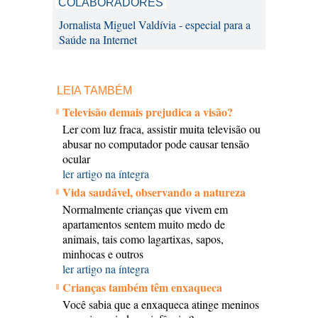
COLABORADORES
Jornalista Miguel Valdívia - especial para a
Saúde na Internet
LEIA TAMBÉM
Televisão demais prejudica a visão?
Ler com luz fraca, assistir muita televisão ou
abusar no computador pode causar tensão
ocular
ler artigo na íntegra
Vida saudável, observando a natureza
Normalmente crianças que vivem em
apartamentos sentem muito medo de
animais, tais como lagartixas, sapos,
minhocas e outros
ler artigo na íntegra
Crianças também têm enxaqueca
Você sabia que a enxaqueca atinge meninos