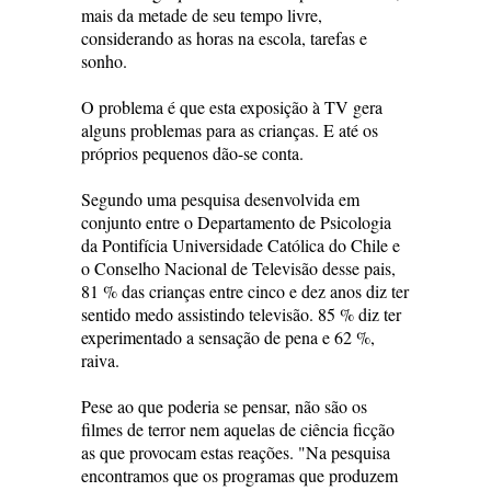
mais da metade de seu tempo livre,
considerando as horas na escola, tarefas e
sonho.
O problema é que esta exposição à TV gera
alguns problemas para as crianças. E até os
próprios pequenos dão-se conta.
Segundo uma pesquisa desenvolvida em
conjunto entre o Departamento de Psicologia
da Pontifícia Universidade Católica do Chile e
o Conselho Nacional de Televisão desse pais,
81 % das crianças entre cinco e dez anos diz ter
sentido medo assistindo televisão. 85 % diz ter
experimentado a sensação de pena e 62 %,
raiva.
Pese ao que poderia se pensar, não são os
filmes de terror nem aquelas de ciência ficção
as que provocam estas reações. "Na pesquisa
encontramos que os programas que produzem