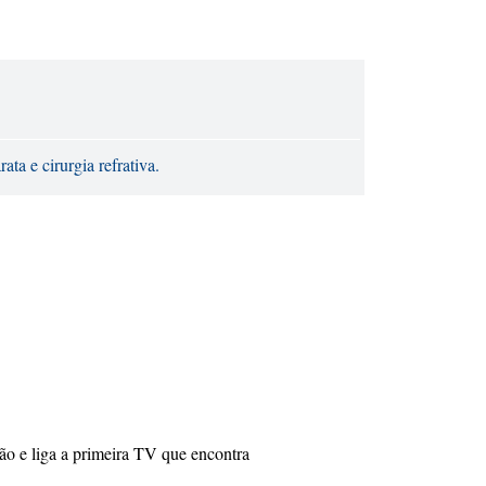
ta e cirurgia refrativa.
ão e liga a primeira TV que encontra