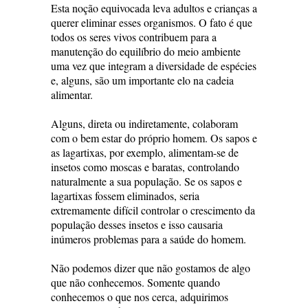
Esta noção equivocada leva adultos e crianças a
querer eliminar esses organismos. O fato é que
todos os seres vivos contribuem para a
manutenção do equilíbrio do meio ambiente
uma vez que integram a diversidade de espécies
e, alguns, são um importante elo na cadeia
alimentar.
Alguns, direta ou indiretamente, colaboram
com o bem estar do próprio homem. Os sapos e
as lagartixas, por exemplo, alimentam-se de
insetos como moscas e baratas, controlando
naturalmente a sua população. Se os sapos e
lagartixas fossem eliminados, seria
extremamente difícil controlar o crescimento da
população desses insetos e isso causaria
inúmeros problemas para a saúde do homem.
Não podemos dizer que não gostamos de algo
que não conhecemos. Somente quando
conhecemos o que nos cerca, adquirimos