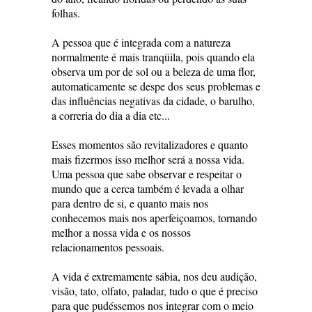
folhas.
A pessoa que é integrada com a natureza
normalmente é mais tranqüila, pois quando ela
observa um por de sol ou a beleza de uma flor,
automaticamente se despe dos seus problemas e
das influências negativas da cidade, o barulho,
a correria do dia a dia etc...
Esses momentos são revitalizadores e quanto
mais fizermos isso melhor será a nossa vida.
Uma pessoa que sabe observar e respeitar o
mundo que a cerca também é levada a olhar
para dentro de si, e quanto mais nos
conhecemos mais nos aperfeiçoamos, tornando
melhor a nossa vida e os nossos
relacionamentos pessoais.
A vida é extremamente sábia, nos deu audição,
visão, tato, olfato, paladar, tudo o que é preciso
para que pudéssemos nos integrar com o meio