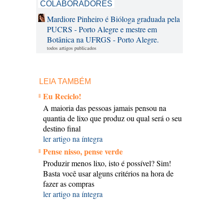
COLABORADORES
Mardiore Pinheiro é Bióloga graduada pela
PUCRS - Porto Alegre e mestre em
Botânica na UFRGS - Porto Alegre.
todos artigos publicados
LEIA TAMBÉM
Eu Reciclo!
A maioria das pessoas jamais pensou na
quantia de lixo que produz ou qual será o seu
destino final
ler artigo na íntegra
Pense nisso, pense verde
Produzir menos lixo, isto é possível? Sim!
Basta você usar alguns critérios na hora de
fazer as compras
ler artigo na íntegra