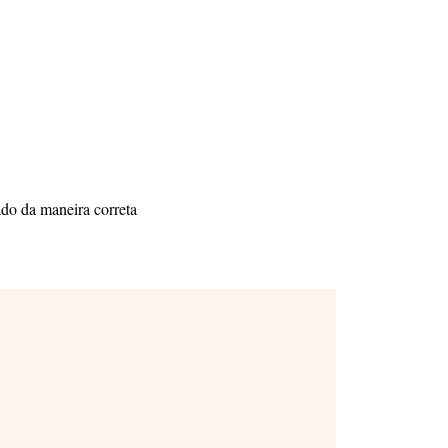
sado da maneira correta