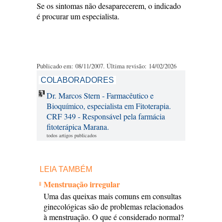
Se os sintomas não desaparecerem, o indicado
é procurar um especialista.
Publicado em: 08/11/2007. Última revisão: 14/02/2026
COLABORADORES
Dr. Marcos Stern - Farmacêutico e
Bioquímico, especialista em Fitoterapia.
CRF 349 - Responsável pela farmácia
fitoterápica Marana.
todos artigos publicados
LEIA TAMBÉM
Menstruação irregular
Uma das queixas mais comuns em consultas
ginecológicas são de problemas relacionados
à menstruação. O que é considerado normal?