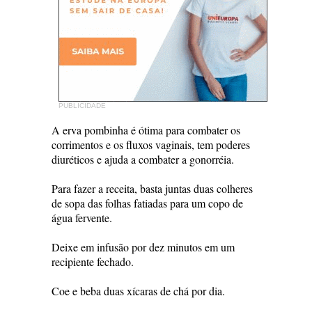
PUBLICIDADE
A erva pombinha é ótima para combater os
corrimentos e os fluxos vaginais, tem poderes
diuréticos e ajuda a combater a gonorréia.
Para fazer a receita, basta juntas duas colheres
de sopa das folhas fatiadas para um copo de
água fervente.
Deixe em infusão por dez minutos em um
recipiente fechado.
Coe e beba duas xícaras de chá por dia.