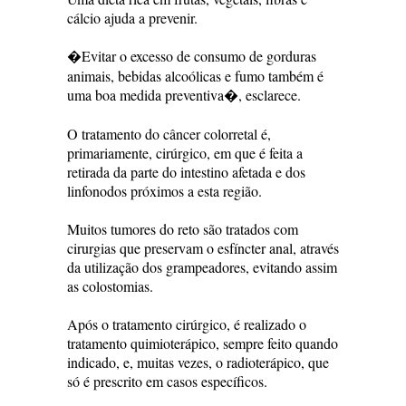
cálcio ajuda a prevenir.
�Evitar o excesso de consumo de gorduras
animais, bebidas alcoólicas e fumo também é
uma boa medida preventiva�, esclarece.
O tratamento do câncer colorretal é,
primariamente, cirúrgico, em que é feita a
retirada da parte do intestino afetada e dos
linfonodos próximos a esta região.
Muitos tumores do reto são tratados com
cirurgias que preservam o esfíncter anal, através
da utilização dos grampeadores, evitando assim
as colostomias.
Após o tratamento cirúrgico, é realizado o
tratamento quimioterápico, sempre feito quando
indicado, e, muitas vezes, o radioterápico, que
só é prescrito em casos específicos.