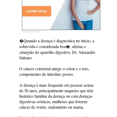
PUBLICIDADE
�Quando a doença é diagnostica no início, a
sobrevida é considerada boa�, afirma o
cirurgião do aparelho digestivo, Dr. Alexandre
Sakano.
O câncer colorretal atinge o cólon e o reto,
componentes do intestino grosso.
A doença é mais frequente em pessoas acima
de 50 anos, principalmente naqueles que têm
histórico familiar da doença ou com doenças
digestivas crônicas, mulheres que tiverem
câncer de ovário, endométrio ou mama.