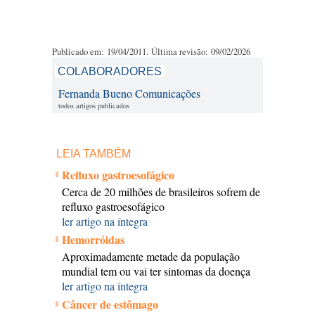
Publicado em: 19/04/2011. Última revisão: 09/02/2026
COLABORADORES
Fernanda Bueno Comunicações
todos artigos publicados
LEIA TAMBÉM
Refluxo gastroesofágico
Cerca de 20 milhões de brasileiros sofrem de
refluxo gastroesofágico
ler artigo na íntegra
Hemorróidas
Aproximadamente metade da população
mundial tem ou vai ter sintomas da doença
ler artigo na íntegra
Câncer de estômago