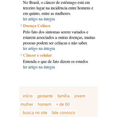
No Brasil, o câncer de estômago está em
terceiro lugar na incidência entre homens e
em quinto, entre as mulheres.
ler artigo na íntegra
Doença Celíaca
Pelo fato dos sintomas serem variados e
estarem associados a outras doenças, muitas
pessoas podem ser celíacas e não saber.
ler artigo na íntegra
Câncer e celular
Entenda o que de fato dizem os estudos
ler artigo na íntegra
início
gestante
família
jovem
mulher
homem
+ de 60
busca no site
fale conosco