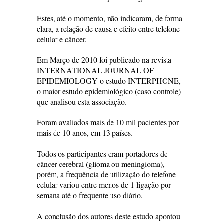
Estes, até o momento, não indicaram, de forma
clara, a relação de causa e efeito entre telefone
celular e câncer.
Em Março de 2010 foi publicado na revista
INTERNATIONAL JOURNAL OF
EPIDEMIOLOGY o estudo INTERPHONE,
o maior estudo epidemiológico (caso controle)
que analisou esta associação.
Foram avaliados mais de 10 mil pacientes por
mais de 10 anos, em 13 países.
Todos os participantes eram portadores de
câncer cerebral (glioma ou meningioma),
porém, a frequência de utilização do telefone
celular variou entre menos de 1 ligação por
semana até o frequente uso diário.
A conclusão dos autores deste estudo apontou