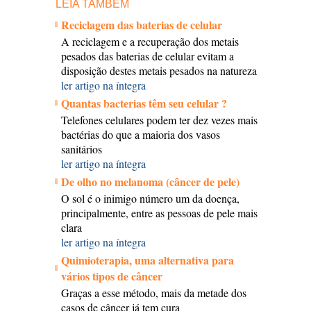
LEIA TAMBÉM
Reciclagem das baterias de celular
A reciclagem e a recuperação dos metais
pesados das baterias de celular evitam a
disposição destes metais pesados na natureza
ler artigo na íntegra
Quantas bacterias têm seu celular ?
Telefones celulares podem ter dez vezes mais
bactérias do que a maioria dos vasos
sanitários
ler artigo na íntegra
De olho no melanoma (câncer de pele)
O sol é o inimigo número um da doença,
principalmente, entre as pessoas de pele mais
clara
ler artigo na íntegra
Quimioterapia, uma alternativa para
vários tipos de câncer
Graças a esse método, mais da metade dos
casos de câncer já tem cura