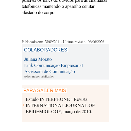
telefônicas mantendo o aparelho celular
afastado do corpo.
Publicado em: 28/09/2011. Última revisão: 06/06/2026
COLABORADORES
Juliana Morato
Link Comunicação Empresarial
Assessora de Comunicação
todos artigos publicados
PARA SABER MAIS
Estudo INTERPHONE - Revista
INTERNATIONAL JOURNAL OF
EPIDEMIOLOGY, março de 2010.