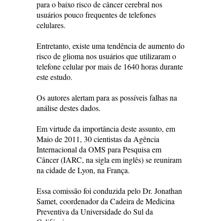
para o baixo risco de câncer cerebral nos
usuários pouco frequentes de telefones
celulares.
Entretanto, existe uma tendência de aumento do
risco de glioma nos usuários que utilizaram o
telefone celular por mais de 1640 horas durante
este estudo.
Os autores alertam para as possíveis falhas na
análise destes dados.
Em virtude da importância deste assunto, em
Maio de 2011, 30 cientistas da Agência
Internacional da OMS para Pesquisa em
Câncer (IARC, na sigla em inglês) se reuniram
na cidade de Lyon, na França.
Essa comissão foi conduzida pelo Dr. Jonathan
Samet, coordenador da Cadeira de Medicina
Preventiva da Universidade do Sul da