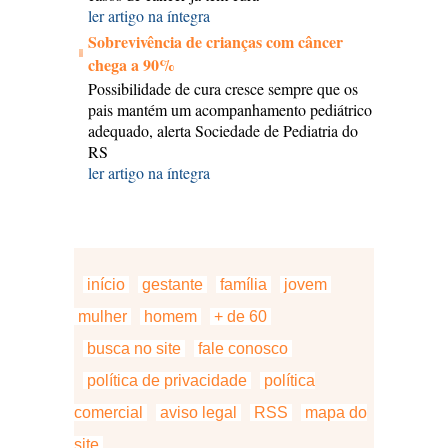
ler artigo na íntegra
Sobrevivência de crianças com câncer
chega a 90%
Possibilidade de cura cresce sempre que os
pais mantém um acompanhamento pediátrico
adequado, alerta Sociedade de Pediatria do
RS
ler artigo na íntegra
início
gestante
família
jovem
mulher
homem
+ de 60
busca no site
fale conosco
política de privacidade
política
comercial
aviso legal
RSS
mapa do
site