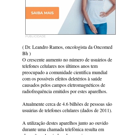
PUBLICIDADE
( Dr. Leandro Ramos, oncologista da Oncomed
Bh )
O crescente aumento no número de usuários de
telefones celulares nos últimos anos tem
preocupado a comunidade científica mundial
com os possíveis efeitos deletérios à saúde
causados pelos campos eletromagnéticos de
radiofrequência emitidos por estes aparelhos.
Atualmente cerca de 4.6 bilhões de pessoas são
usuárias de telefones celulares (dados de 2011).
A utilização destes aparelhos junto ao ouvido
durante uma chamada telefônica resulta em