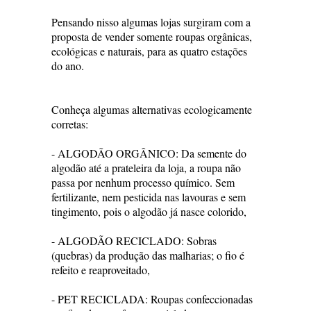
Pensando nisso algumas lojas surgiram com a
proposta de vender somente roupas orgânicas,
ecológicas e naturais, para as quatro estações
do ano.
Conheça algumas alternativas ecologicamente
corretas:
- ALGODÃO ORGÂNICO: Da semente do
algodão até a prateleira da loja, a roupa não
passa por nenhum processo químico. Sem
fertilizante, nem pesticida nas lavouras e sem
tingimento, pois o algodão já nasce colorido,
- ALGODÃO RECICLADO: Sobras
(quebras) da produção das malharias; o fio é
refeito e reaproveitado,
- PET RECICLADA: Roupas confeccionadas