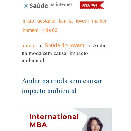
início
gestante
família
jovem
mulher
homem
+ de 60
Saúde do jovem
início
>
> Andar
na moda sem causar impacto
ambiental
Andar na moda sem causar
impacto ambiental