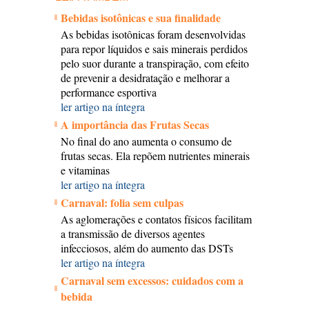
Bebidas isotônicas e sua finalidade
As bebidas isotônicas foram desenvolvidas
para repor líquidos e sais minerais perdidos
pelo suor durante a transpiração, com efeito
de prevenir a desidratação e melhorar a
performance esportiva
ler artigo na íntegra
A importância das Frutas Secas
No final do ano aumenta o consumo de
frutas secas. Ela repõem nutrientes minerais
e vitaminas
ler artigo na íntegra
Carnaval: folia sem culpas
As aglomerações e contatos físicos facilitam
a transmissão de diversos agentes
infecciosos, além do aumento das DSTs
ler artigo na íntegra
Carnaval sem excessos: cuidados com a
bebida