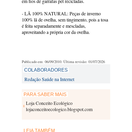
em fios de garrafas pet recicladas.
- LÃ 100% NATURAL: Peças de inverno
100% lã de ovelha, sem tingimento, pois a tosa
é feita separadamente e mescladas,
aproveitando a própria cor da ovelha.
Publicado em: 06/09/2010. Última revisão: 01/07/2026
COLABORADORES
Redação Saúde na Internet
PARA SABER MAIS
Loja Conceito Ecológico
lojaconceitoecologico.blogspot.com
LEIA TAMBÉM