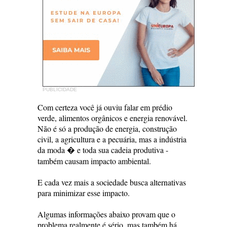
PUBLICIDADE
Com certeza você já ouviu falar em prédio
verde, alimentos orgânicos e energia renovável.
Não é só a produção de energia, construção
civil, a agricultura e a pecuária, mas a indústria
da moda � e toda sua cadeia produtiva -
também causam impacto ambiental.
E cada vez mais a sociedade busca alternativas
para minimizar esse impacto.
Algumas informações abaixo provam que o
problema realmente é sério, mas também há