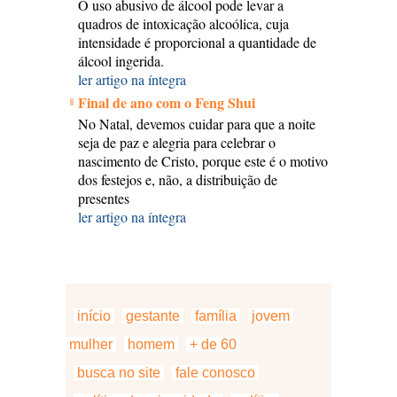
O uso abusivo de álcool pode levar a
quadros de intoxicação alcoólica, cuja
intensidade é proporcional a quantidade de
álcool ingerida.
ler artigo na íntegra
Final de ano com o Feng Shui
No Natal, devemos cuidar para que a noite
seja de paz e alegria para celebrar o
nascimento de Cristo, porque este é o motivo
dos festejos e, não, a distribuição de
presentes
ler artigo na íntegra
início
gestante
família
jovem
mulher
homem
+ de 60
busca no site
fale conosco