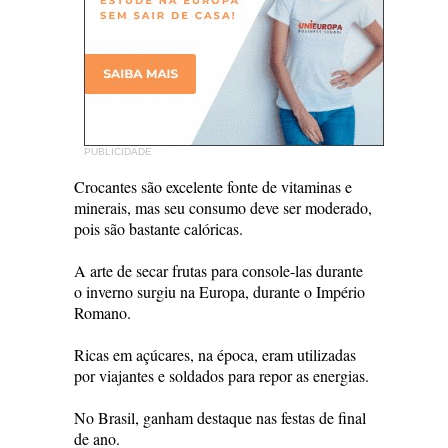
PUBLICIDADE
Crocantes são excelente fonte de vitaminas e
minerais, mas seu consumo deve ser moderado,
pois são bastante calóricas.
A arte de secar frutas para console-las durante
o inverno surgiu na Europa, durante o Império
Romano.
Ricas em açúcares, na época, eram utilizadas
por viajantes e soldados para repor as energias.
No Brasil, ganham destaque nas festas de final
de ano.