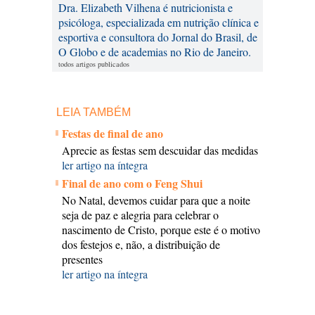
Dra. Elizabeth Vilhena é nutricionista e
psicóloga, especializada em nutrição clínica e
esportiva e consultora do Jornal do Brasil, de
O Globo e de academias no Rio de Janeiro.
todos artigos publicados
LEIA TAMBÉM
Festas de final de ano
Aprecie as festas sem descuidar das medidas
ler artigo na íntegra
Final de ano com o Feng Shui
No Natal, devemos cuidar para que a noite
seja de paz e alegria para celebrar o
nascimento de Cristo, porque este é o motivo
dos festejos e, não, a distribuição de
presentes
ler artigo na íntegra