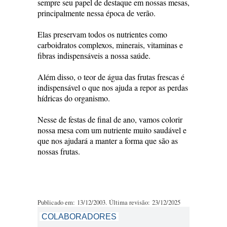
sempre seu papel de destaque em nossas mesas,
principalmente nessa época de verão.
Elas preservam todos os nutrientes como
carboidratos complexos, minerais, vitaminas e
fibras indispensáveis a nossa saúde.
Além disso, o teor de água das frutas frescas é
indispensável o que nos ajuda a repor as perdas
hídricas do organismo.
Nesse de festas de final de ano, vamos colorir
nossa mesa com um nutriente muito saudável e
que nos ajudará a manter a forma que são as
nossas frutas.
Publicado em: 13/12/2003. Última revisão: 23/12/2025
COLABORADORES