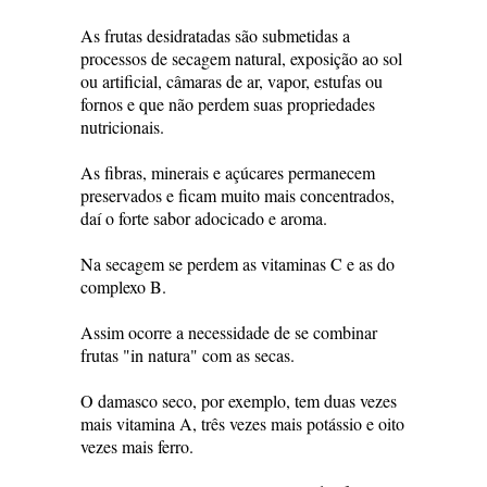
As frutas desidratadas são submetidas a
processos de secagem natural, exposição ao sol
ou artificial, câmaras de ar, vapor, estufas ou
fornos e que não perdem suas propriedades
nutricionais.
As fibras, minerais e açúcares permanecem
preservados e ficam muito mais concentrados,
daí o forte sabor adocicado e aroma.
Na secagem se perdem as vitaminas C e as do
complexo B.
Assim ocorre a necessidade de se combinar
frutas "in natura" com as secas.
O damasco seco, por exemplo, tem duas vezes
mais vitamina A, três vezes mais potássio e oito
vezes mais ferro.