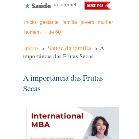
início
gestante
família
jovem
mulher
homem
+ de 60
Saúde da família
início
>
> A
importância das Frutas Secas
A importância das Frutas
Secas