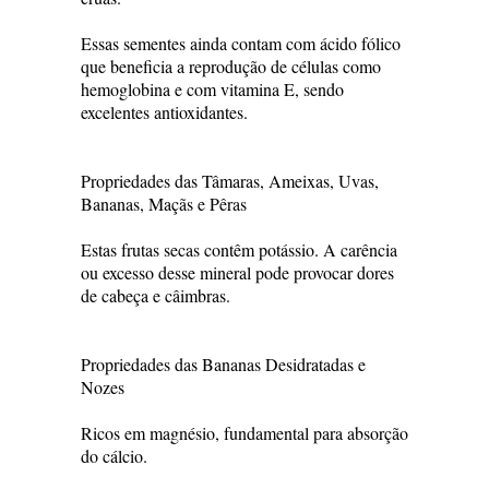
Essas sementes ainda contam com ácido fólico
que beneficia a reprodução de células como
hemoglobina e com vitamina E, sendo
excelentes antioxidantes.
Propriedades das Tâmaras, Ameixas, Uvas,
Bananas, Maçãs e Pêras
Estas frutas secas contêm potássio. A carência
ou excesso desse mineral pode provocar dores
de cabeça e câimbras.
Propriedades das Bananas Desidratadas e
Nozes
Ricos em magnésio, fundamental para absorção
do cálcio.