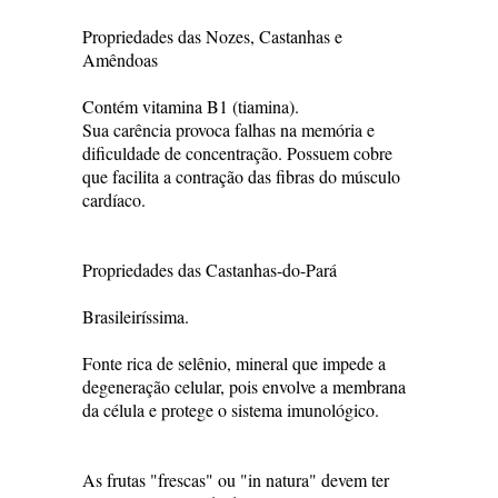
Propriedades das Nozes, Castanhas e
Amêndoas
Contém vitamina B1 (tiamina).
Sua carência provoca falhas na memória e
dificuldade de concentração. Possuem cobre
que facilita a contração das fibras do músculo
cardíaco.
Propriedades das Castanhas-do-Pará
Brasileiríssima.
Fonte rica de selênio, mineral que impede a
degeneração celular, pois envolve a membrana
da célula e protege o sistema imunológico.
As frutas "frescas" ou "in natura" devem ter