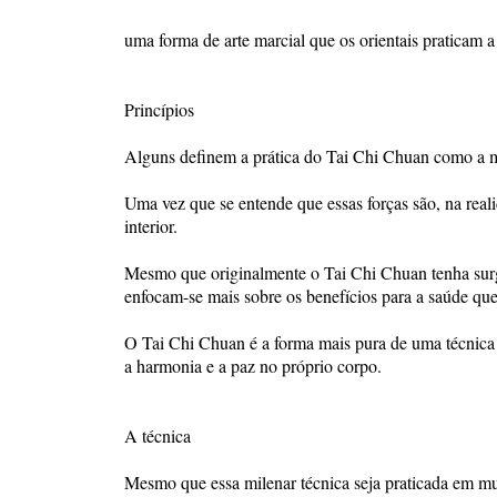
uma forma de arte marcial que os orientais praticam a
Princípios
Alguns definem a prática do Tai Chi Chuan como a m
Uma vez que se entende que essas forças são, na reali
interior.
Mesmo que originalmente o Tai Chi Chuan tenha surg
enfocam-se mais sobre os benefícios para a saúde que
O Tai Chi Chuan é a forma mais pura de uma técnica vo
a harmonia e a paz no próprio corpo.
A técnica
Mesmo que essa milenar técnica seja praticada em mui