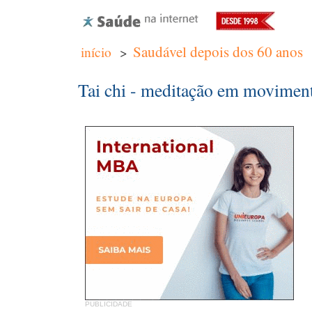
Saudável depois dos 60 anos
início
>
Tai chi - meditação em movimen
PUBLICIDADE