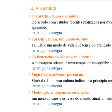
LEIA TAMBÉM
O Tai Chi Chuan e a Saúde
De acordo com estudos recentes realizados por médic
aprendido
ler artigo na íntegra
Tai Chi Chuan, um modo de vida
Tai Chi é um modo de vida que tem sido praticado 
ler artigo na íntegra
Os benefícios da Massagem Oriental
A massagem oriental é uma terapia de re-equilíbrio
ler artigo na íntegra
Yoga (Ioga), milenar porém atual
Símbolo da milenar cultura indiana e à princípio 
ler artigo na íntegra
Meditação, a viagem ao eu interior
Em meio ao caos e estresse do mundo atual, a medit
ler artigo na íntegra