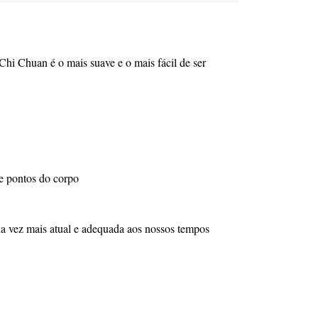
 Chi Chuan é o mais suave e o mais fácil de ser
 e pontos do corpo
da vez mais atual e adequada aos nossos tempos