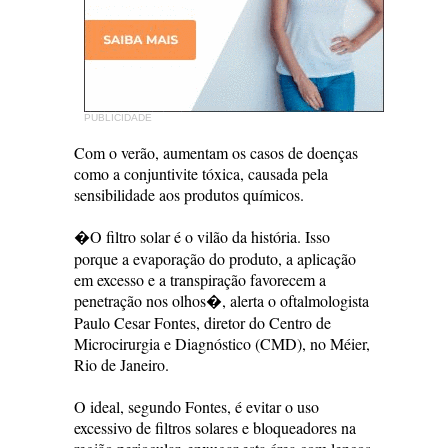
PUBLICIDADE
Com o verão, aumentam os casos de doenças
como a conjuntivite tóxica, causada pela
sensibilidade aos produtos químicos.
�O filtro solar é o vilão da história. Isso
porque a evaporação do produto, a aplicação
em excesso e a transpiração favorecem a
penetração nos olhos�, alerta o oftalmologista
Paulo Cesar Fontes, diretor do Centro de
Microcirurgia e Diagnóstico (CMD), no Méier,
Rio de Janeiro.
O ideal, segundo Fontes, é evitar o uso
excessivo de filtros solares e bloqueadores na