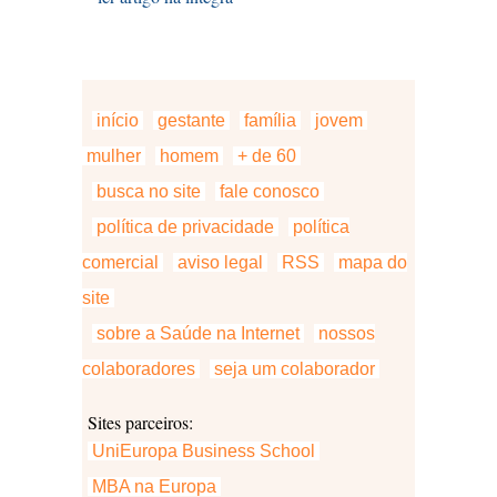
início
gestante
família
jovem
mulher
homem
+ de 60
busca no site
fale conosco
política de privacidade
política
comercial
aviso legal
RSS
mapa do
site
sobre a Saúde na Internet
nossos
colaboradores
seja um colaborador
Sites parceiros:
UniEuropa Business School
MBA na Europa