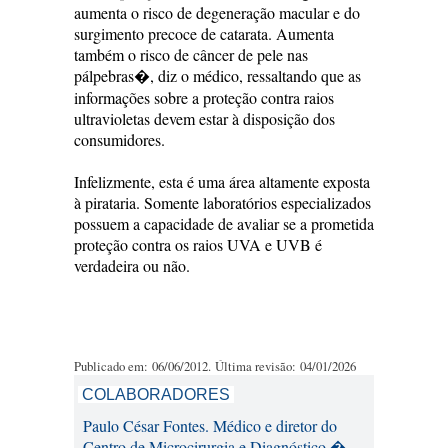
aumenta o risco de degeneração macular e do
surgimento precoce de catarata. Aumenta
também o risco de câncer de pele nas
pálpebras�, diz o médico, ressaltando que as
informações sobre a proteção contra raios
ultravioletas devem estar à disposição dos
consumidores.
Infelizmente, esta é uma área altamente exposta
à pirataria. Somente laboratórios especializados
possuem a capacidade de avaliar se a prometida
proteção contra os raios UVA e UVB é
verdadeira ou não.
Publicado em: 06/06/2012. Última revisão: 04/01/2026
COLABORADORES
Paulo César Fontes. Médico e diretor do
Centro de Microcirurgia e Diagnóstico �