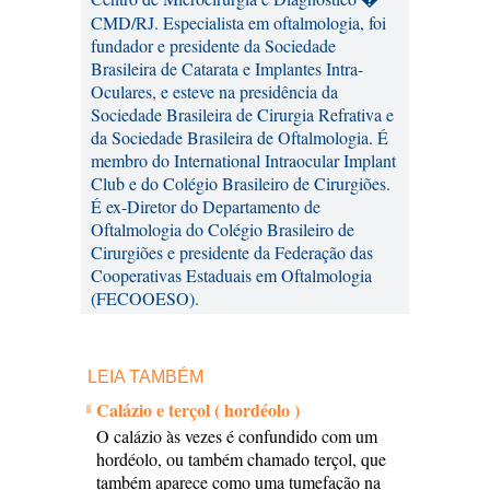
CMD/RJ. Especialista em oftalmologia, foi
fundador e presidente da Sociedade
Brasileira de Catarata e Implantes Intra-
Oculares, e esteve na presidência da
Sociedade Brasileira de Cirurgia Refrativa e
da Sociedade Brasileira de Oftalmologia. É
membro do International Intraocular Implant
Club e do Colégio Brasileiro de Cirurgiões.
É ex-Diretor do Departamento de
Oftalmologia do Colégio Brasileiro de
Cirurgiões e presidente da Federação das
Cooperativas Estaduais em Oftalmologia
(FECOOESO).
LEIA TAMBÉM
Calázio e terçol ( hordéolo )
O calázio às vezes é confundido com um
hordéolo, ou também chamado terçol, que
também aparece como uma tumefação na