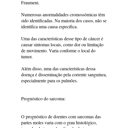
Fraumeni.
Numerosas anormalidades cromossômicas têm
sido identificadas. Na maioria dos casos, não se
identifica uma causa específica.
Uma das características desse tipo de câncer é
causar sintomas locais, como dor ou limitação
de movimento. Varia conforme o local do
tumor.
Além disso, uma das características dessa
doença é disseminação pela corrente sanguínea,
especialmente para os pulmões.
Prognóstico do sarcoma:
O prognóstico de doentes com sarcomas das
partes moles varia com o grau histológico,