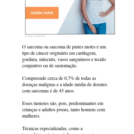
PUBLICIDADE
O sarcoma ou sarcoma de partes moles é um
tipo de câncer originário em cartilagem,
gordura, músculo, vasos sanguíneos e tecido
conjuntivo ou de sustentação.
Compreende cerca de 0,7% de todas as
doenças malignas e a idade média de doentes
com sarcomas é de 45 anos.
Esses tumores são, pois, predominantes em
crianças e adultos jovens, tanto homens com
mulheres.
Técnicas especializadas, como a