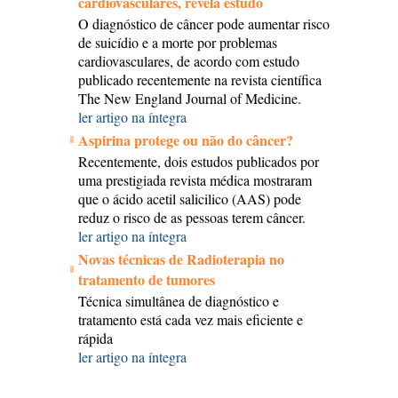
cardiovasculares, revela estudo
O diagnóstico de câncer pode aumentar risco
de suicídio e a morte por problemas
cardiovasculares, de acordo com estudo
publicado recentemente na revista científica
The New England Journal of Medicine.
ler artigo na íntegra
Aspirina protege ou não do câncer?
Recentemente, dois estudos publicados por
uma prestigiada revista médica mostraram
que o ácido acetil salicilico (AAS) pode
reduz o risco de as pessoas terem câncer.
ler artigo na íntegra
Novas técnicas de Radioterapia no
tratamento de tumores
Técnica simultânea de diagnóstico e
tratamento está cada vez mais eficiente e
rápida
ler artigo na íntegra