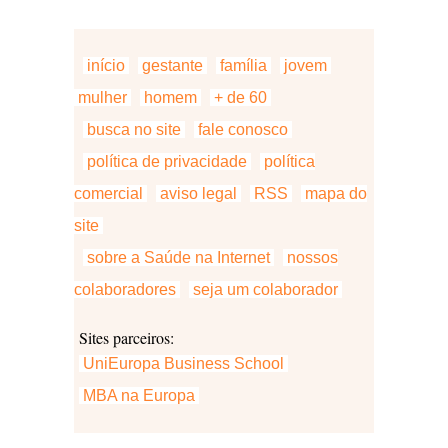
início
gestante
família
jovem
mulher
homem
+ de 60
busca no site
fale conosco
política de privacidade
política
comercial
aviso legal
RSS
mapa do
site
sobre a Saúde na Internet
nossos
colaboradores
seja um colaborador
Sites parceiros:
UniEuropa Business School
MBA na Europa