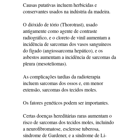
Causas putativas incluem herbicidas e
conservantes usados na indústria da madeira.
O dióxido de tório (Thorotrast), usado
antigamente como agente de contraste
radiográfico, e o cloreto de vinil aumentam a
incidência de sarcomas dos vasos sanguíneos
do fígado (angiossarcoma hepático), e os
asbestos aumentam a incidência de sarcomas da
pleura (mesoteliomas).
As complicações tardias da radioterapia
incluem sarcomas dos ossos e, em menor
extensão, sarcomas dos tecidos moles.
Os fatores genéticos podem ser importantes.
Certas doenças hereditárias raras aumentam o
risco de sarcomas dos tecidos moles, incluindo
a neurofibromatose, esclerose tuberosa,
síndrome de Gardener, e a síndrome de Li-