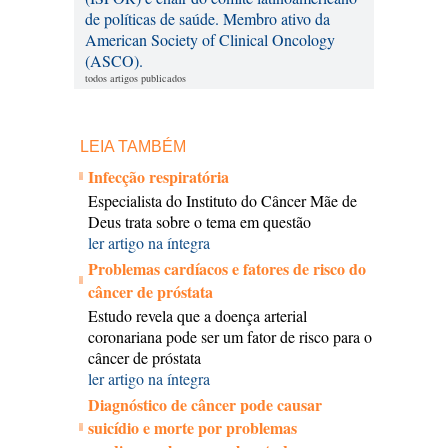
de políticas de saúde. Membro ativo da
American Society of Clinical Oncology
(ASCO).
todos artigos publicados
LEIA TAMBÉM
Infecção respiratória
Especialista do Instituto do Câncer Mãe de
Deus trata sobre o tema em questão
ler artigo na íntegra
Problemas cardíacos e fatores de risco do
câncer de próstata
Estudo revela que a doença arterial
coronariana pode ser um fator de risco para o
câncer de próstata
ler artigo na íntegra
Diagnóstico de câncer pode causar
suicídio e morte por problemas