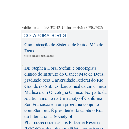
Publicado em: 05/03/2012. Última revisão: 07/07/2026
COLABORADORES
Comunicação do Sistema de Saúde Mãe de
Deus
todos artigos publicados
Dr. Stephen Doral Stefani é oncologista
clínico do Instituto do Câncer Mãe de Deus,
graduado pela Universidade Federal do Rio
Grande do Sul, residência médica em Clínica
Médica e em Oncologia Clínica. Fez parte de
seu treinamento na University of California
San Francisco em um programa conjunto
com Stanford. É presidente do capítulo Brasil
da International Society of
Phamacoeconomics ans Putcome Resear ch
(ISPOR) e chair do comitê latinoamericano