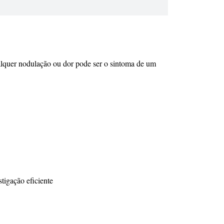
alquer nodulação ou dor pode ser o sintoma de um
tigação eficiente