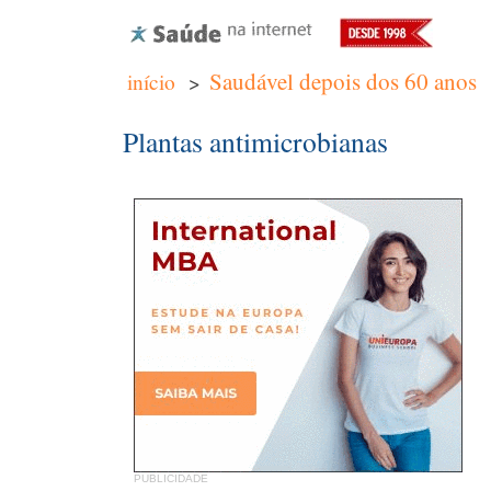
Saudável depois dos 60 anos
início
>
Plantas antimicrobianas
PUBLICIDADE