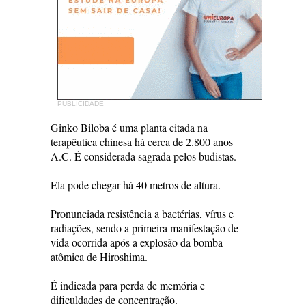
PUBLICIDADE
Ginko Biloba é uma planta citada na
terapêutica chinesa há cerca de 2.800 anos
A.C. É considerada sagrada pelos budistas.
Ela pode chegar há 40 metros de altura.
Pronunciada resistência a bactérias, vírus e
radiações, sendo a primeira manifestação de
vida ocorrida após a explosão da bomba
atômica de Hiroshima.
É indicada para perda de memória e
dificuldades de concentração.