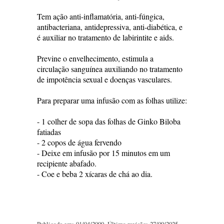
Tem ação anti-inflamatória, anti-fúngica,
antibacteriana, antidepressiva, anti-diabética, e
é auxiliar no tratamento de labirintite e aids.
Previne o envelhecimento, estimula a
circulação sanguínea auxiliando no tratamento
de impotência sexual e doenças vasculares.
Para preparar uma infusão com as folhas utilize:
- 1 colher de sopa das folhas de Ginko Biloba
fatiadas
- 2 copos de água fervendo
- Deixe em infusão por 15 minutos em um
recipiente abafado.
- Coe e beba 2 xícaras de chá ao dia.