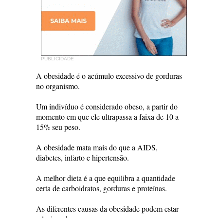
PUBLICIDADE
A obesidade é o acúmulo excessivo de gorduras
no organismo.
Um indivíduo é considerado obeso, a partir do
momento em que ele ultrapassa a faixa de 10 a
15% seu peso.
A obesidade mata mais do que a AIDS,
diabetes, infarto e hipertensão.
A melhor dieta é a que equilibra a quantidade
certa de carboidratos, gorduras e proteínas.
As diferentes causas da obesidade podem estar