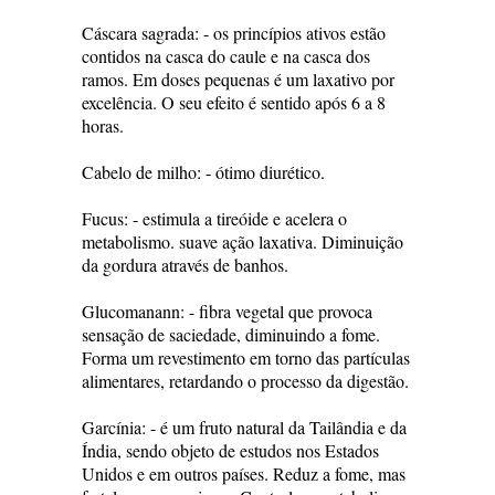
Cáscara sagrada: - os princípios ativos estão
contidos na casca do caule e na casca dos
ramos. Em doses pequenas é um laxativo por
excelência. O seu efeito é sentido após 6 a 8
horas.
Cabelo de milho: - ótimo diurético.
Fucus: - estimula a tireóide e acelera o
metabolismo. suave ação laxativa. Diminuição
da gordura através de banhos.
Glucomanann: - fibra vegetal que provoca
sensação de saciedade, diminuindo a fome.
Forma um revestimento em torno das partículas
alimentares, retardando o processo da digestão.
Garcínia: - é um fruto natural da Tailândia e da
Índia, sendo objeto de estudos nos Estados
Unidos e em outros países. Reduz a fome, mas