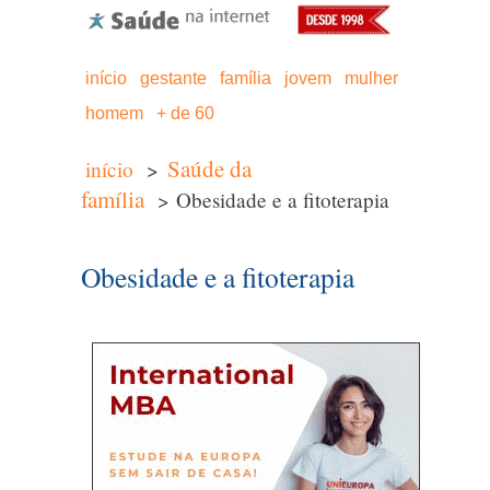
início
gestante
família
jovem
mulher
homem
+ de 60
Saúde da
início
>
família
> Obesidade e a fitoterapia
Obesidade e a fitoterapia