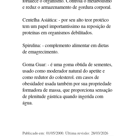
fortalece o organismo. Controla o metabolismo
e reduz o armazenamento de gordura corporal.
Centelha Asiática: - por seu alto teor protéico
tem um papel importantíssimo na reposição de
proteínas em organismos debilitados.
Spirulina: - complemento alimentar em dietas
de emagrecimento.
Goma Guar: - é uma goma obtida de sementes,
usado como moderador natural do apetite e
como redutor do colesterol. em casos de
obesidadeé usada também por sua propriedade
formadora de massa, que proporciona sensação
de plenitude gástrica quando ingerida com
água.
Publicado em: 01/05/2000. Última revisão: 28/03/2026