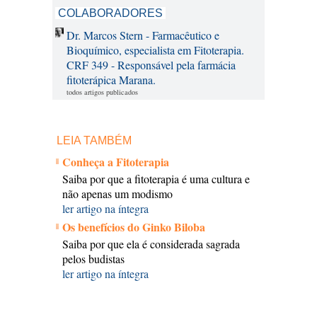
COLABORADORES
Dr. Marcos Stern - Farmacêutico e
Bioquímico, especialista em Fitoterapia.
CRF 349 - Responsável pela farmácia
fitoterápica Marana.
todos artigos publicados
LEIA TAMBÉM
Conheça a Fitoterapia
Saiba por que a fitoterapia é uma cultura e
não apenas um modismo
ler artigo na íntegra
Os benefícios do Ginko Biloba
Saiba por que ela é considerada sagrada
pelos budistas
ler artigo na íntegra