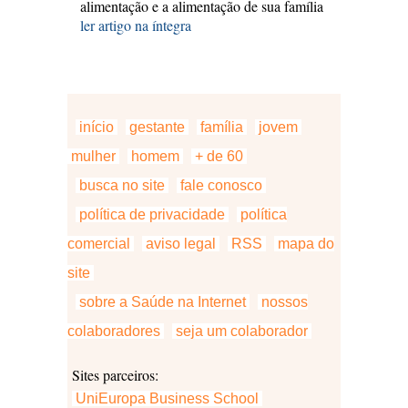
alimentação e a alimentação de sua família
ler artigo na íntegra
início
gestante
família
jovem
mulher
homem
+ de 60
busca no site
fale conosco
política de privacidade
política
comercial
aviso legal
RSS
mapa do
site
sobre a Saúde na Internet
nossos
colaboradores
seja um colaborador
Sites parceiros:
UniEuropa Business School