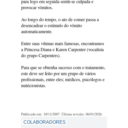
para logo em seguida sentir-se culpada e
provocar vômitos.
Ao longo do tempo, o ato de comer passa a
desencadear o estímulo do vômito
automaticamente.
Entre suas vítimas mais famosas, encontramos
a Princesa Diana e Karen Carpenter (vocalista
do grupo Carpenters).
Para que se obtenha sucesso com o tratamento,
este deve ser feito por um grupo de vários
profissionais, entre eles; médicos, psicólogos e
nutricionistas.
Publicado em: 10/11/2007. Última revisão: 06/01/2026
COLABORADORES