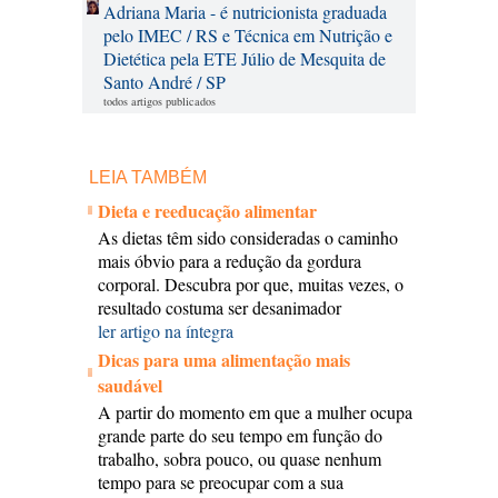
Adriana Maria - é nutricionista graduada
pelo IMEC / RS e Técnica em Nutrição e
Dietética pela ETE Júlio de Mesquita de
Santo André / SP
todos artigos publicados
LEIA TAMBÉM
Dieta e reeducação alimentar
As dietas têm sido consideradas o caminho
mais óbvio para a redução da gordura
corporal. Descubra por que, muitas vezes, o
resultado costuma ser desanimador
ler artigo na íntegra
Dicas para uma alimentação mais
saudável
A partir do momento em que a mulher ocupa
grande parte do seu tempo em função do
trabalho, sobra pouco, ou quase nenhum
tempo para se preocupar com a sua