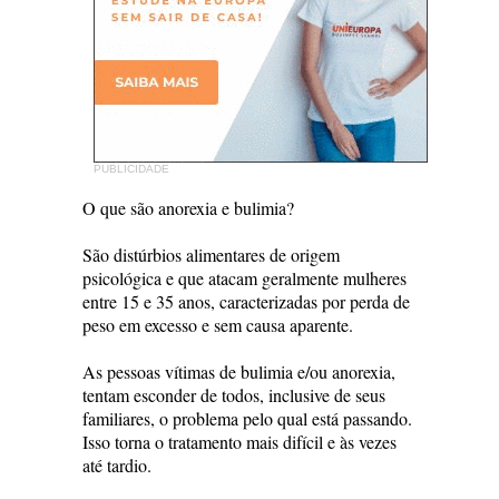
PUBLICIDADE
O que são anorexia e bulimia?
São distúrbios alimentares de origem
psicológica e que atacam geralmente mulheres
entre 15 e 35 anos, caracterizadas por perda de
peso em excesso e sem causa aparente.
As pessoas vítimas de bulimia e/ou anorexia,
tentam esconder de todos, inclusive de seus
familiares, o problema pelo qual está passando.
Isso torna o tratamento mais difícil e às vezes
até tardio.