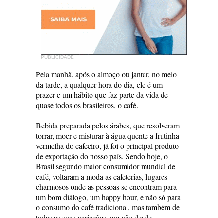
PUBLICIDADE
Pela manhã, após o almoço ou jantar, no meio
da tarde, a qualquer hora do dia, ele é um
prazer e um hábito que faz parte da vida de
quase todos os brasileiros, o café.
Bebida preparada pelos árabes, que resolveram
torrar, moer e misturar à água quente a frutinha
vermelha do cafeeiro, já foi o principal produto
de exportação do nosso país. Sendo hoje, o
Brasil segundo maior consumidor mundial de
café, voltaram a moda as cafeterias, lugares
charmosos onde as pessoas se encontram para
um bom diálogo, um happy hour, e não só para
o consumo do café tradicional, mas também de
todas as suas variações que vão desde