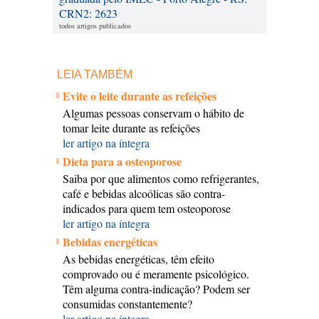
CRN2: 2623
todos artigos publicados
LEIA TAMBÉM
Evite o leite durante as refeições
Algumas pessoas conservam o hábito de
tomar leite durante as refeições
ler artigo na íntegra
Dieta para a osteoporose
Saiba por que alimentos como refrigerantes,
café e bebidas alcoólicas são contra-
indicados para quem tem osteoporose
ler artigo na íntegra
Bebidas energéticas
As bebidas energéticas, têm efeito
comprovado ou é meramente psicológico.
Têm alguma contra-indicação? Podem ser
consumidas constantemente?
ler artigo na íntegra