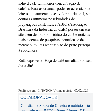
solúvel , ele tem menor concentração de
cafeína. Para as crianças pode ser acrescido de
leite o que aumenta o seu valor nutricional, sem
contar as inúmeras possibilidades de
preparações existentes, a ABIC (Associação
Brasileira da Indústria do Café) possui em seu
site além de todo o histórico do café e notícias
mais recentes de pesquisas científicas e de
mercado, muitas receitas vão do prato principal
à sobremesa.
Então aproveite! Faça do café um aliado do seu
dia-a-dia!
Publicado em: 01/10/2000. Última revisão: 05/02/2026
COLABORADORES
Christianne Souza de Oliveira é nutricionista
graduada pelo IMEC - Porto Alegre - RS.