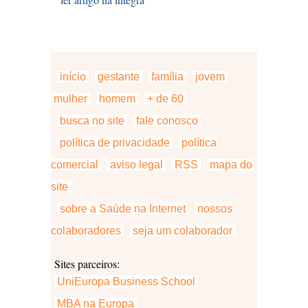
início
gestante
família
jovem
mulher
homem
+ de 60
busca no site
fale conosco
política de privacidade
política
comercial
aviso legal
RSS
mapa do
site
sobre a Saúde na Internet
nossos
colaboradores
seja um colaborador
Sites parceiros:
UniEuropa Business School
MBA na Europa