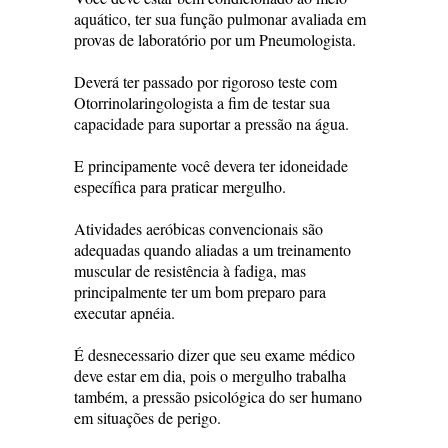
aquático, ter sua função pulmonar avaliada em
provas de laboratório por um Pneumologista.
Deverá ter passado por rigoroso teste com
Otorrinolaringologista a fim de testar sua
capacidade para suportar a pressão na água.
E principamente você devera ter idoneidade
específica para praticar mergulho.
Atividades aeróbicas convencionais são
adequadas quando aliadas a um treinamento
muscular de resistência à fadiga, mas
principalmente ter um bom preparo para
executar apnéia.
É desnecessario dizer que seu exame médico
deve estar em dia, pois o mergulho trabalha
também, a pressão psicológica do ser humano
em situações de perigo.