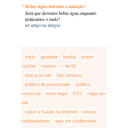
Beber água durante a natação?
Será que devemos beber água enquanto
praticamos o nado?
ler artigo na íntegra
início
gestante
família
jovem
mulher
homem
+ de 60
busca no site
fale conosco
política de privacidade
política
comercial
aviso legal
RSS
mapa do
site
sobre a Saúde na Internet
nossos
colaboradores
seja um colaborador