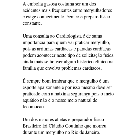
A embolia gasosa costuma ser um dos
acidentes mais frequentes entre mergulhadores
e exige conhecimento técnico e preparo físico
constante.
Uma consulta ao Cardiologista é de suma
importância para quem vai praticar mergulho,
pois as arritmias cardíacas e paradas cardíacas
podem acontecer neste tipo de solicitação física
ainda mais se houver algum histórico clínico na
familia que envolva problemas cardíacos.
É sempre bom lembrar que o mergulho é um
esporte apaixonante e por isso mesmo deve ser
praticado com a máxima segurança pois o meio
aquático não é o nosso meio natural de
locomocao.
Um dos maiores atletas e preparador físico
Brasileiro foi Cláudio Coutinho que morreu
durante um mergulho no Rio de Janeiro.