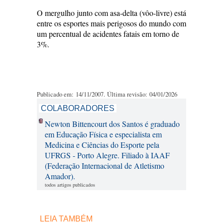
O mergulho junto com asa-delta (vôo-livre) está
entre os esportes mais perigosos do mundo com
um percentual de acidentes fatais em torno de
3%.
Publicado em: 14/11/2007. Última revisão: 04/01/2026
COLABORADORES
Newton Bittencourt dos Santos é graduado
em Educação Física e especialista em
Medicina e Ciências do Esporte pela
UFRGS - Porto Alegre. Filiado à IAAF
(Federação Internacional de Atletismo
Amador).
todos artigos publicados
LEIA TAMBÉM