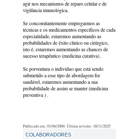
agir nos mecanismos de reparo celular e de
vigilância imunológica.
Se concomitantemente empregarmos as
técnicas e os medicamentos específicos de cada
especialidade, estaremos aumentando as
probabilidades de êxito clínico ou cirúrgico,
isto é, estaremos aumentando as chances de
sucesso terapêutico (medicina curativa) .
Se porventura o indivíduo que está sendo
submetido a esse tipo de abordagem for
saudável, estaremos aumentando a sua
probabilidade de assim se manter (medicina
preventiva ) .
Publicado em: 01/06/2000. Última revisão: 18/11/2025
COLABORADORES