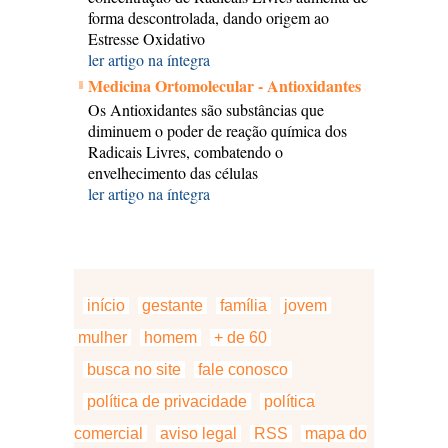
forma descontrolada, dando origem ao
Estresse Oxidativo
ler artigo na íntegra
Medicina Ortomolecular - Antioxidantes
Os Antioxidantes são substâncias que
diminuem o poder de reação química dos
Radicais Livres, combatendo o
envelhecimento das células
ler artigo na íntegra
início
gestante
família
jovem
mulher
homem
+ de 60
busca no site
fale conosco
política de privacidade
política
comercial
aviso legal
RSS
mapa do