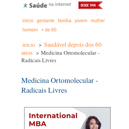
início
gestante
família
jovem
mulher
homem
+ de 60
Saudável depois dos 60
início
>
anos
> Medicina Ortomolecular -
Radicais Livres
Medicina Ortomolecular -
Radicais Livres