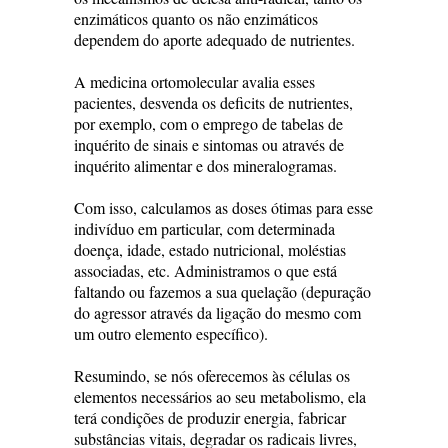
enzimáticos quanto os não enzimáticos
dependem do aporte adequado de nutrientes.
A medicina ortomolecular avalia esses
pacientes, desvenda os deficits de nutrientes,
por exemplo, com o emprego de tabelas de
inquérito de sinais e sintomas ou através de
inquérito alimentar e dos mineralogramas.
Com isso, calculamos as doses ótimas para esse
indivíduo em particular, com determinada
doença, idade, estado nutricional, moléstias
associadas, etc. Administramos o que está
faltando ou fazemos a sua quelação (depuração
do agressor através da ligação do mesmo com
um outro elemento específico).
Resumindo, se nós oferecemos às células os
elementos necessários ao seu metabolismo, ela
terá condições de produzir energia, fabricar
substâncias vitais, degradar os radicais livres,