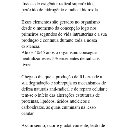
tóxicas de oxigênio: radical superóxido,
peróxido de hidrogênio e radical hidroxila.
Esses elementos são gerados no organismo
desde o momento da concepção logo nos
primeiros segundos de vida intrauterina e a sua
produção é contínua durante toda a nossa
existência.
Até os 40/45 anos o organismo consegue
neutralizar esses 5% excedentes de radicais
livres.
Chega o dia que a produção de RL excede a
sua degradação e sobrepuja os mecanismos de
defesa naturais anti-radical e de reparo celular e
tem-se o início das alterações estruturais de
proteínas, lipídeos, ácidos nucléicos e
carboidratos, as quais culminam na lesão
celular.
Assim sendo, ocorre gradativamente, lesão de