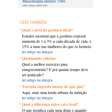
Massoterapia número 1560.
todos artigos publicados
LEIA TAMBÉM
Qual o nível de gordura ideal?
Estudos mostram que a gordura corporal
aumenta de 1 a 3% a cada década de vida, e
15% a mais nas mulheres do que os homens
ler artigo na íntegra
Queimando calorias
Qual o melhor exercício para
emagrecimento? E por quanto tempo deve
ser praticado?
ler artigo na íntegra
Torrada engorda menos do que pão?
Aqui, mais uma lenda urbana da nutrição
ler artigo na íntegra
Qual a diferença entre cal e kcal?
O que significa cada uma delas e quando