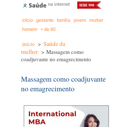
início
gestante
família
jovem
mulher
homem
+ de 60
Saúde da
início
>
mulher
> Massagem como
coadjuvante no emagrecimento
Massagem como coadjuvante
no emagrecimento