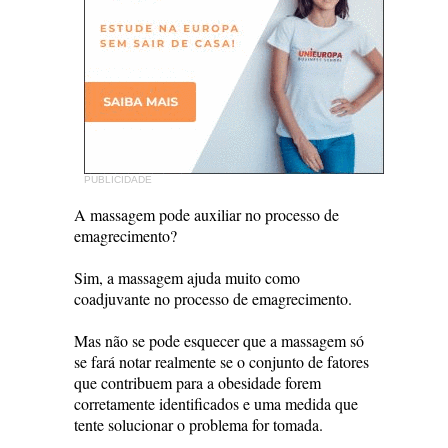
PUBLICIDADE
A massagem pode auxiliar no processo de
emagrecimento?
Sim, a massagem ajuda muito como
coadjuvante no processo de emagrecimento.
Mas não se pode esquecer que a massagem só
se fará notar realmente se o conjunto de fatores
que contribuem para a obesidade forem
corretamente identificados e uma medida que
tente solucionar o problema for tomada.