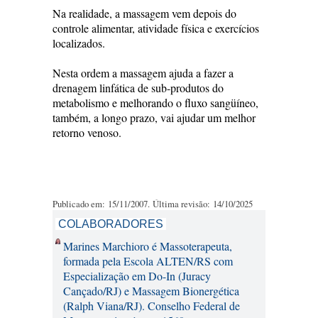
Na realidade, a massagem vem depois do
controle alimentar, atividade física e exercícios
localizados.
Nesta ordem a massagem ajuda a fazer a
drenagem linfática de sub-produtos do
metabolismo e melhorando o fluxo sangüíneo,
também, a longo prazo, vai ajudar um melhor
retorno venoso.
Publicado em: 15/11/2007. Última revisão: 14/10/2025
COLABORADORES
Marines Marchioro é Massoterapeuta,
formada pela Escola ALTEN/RS com
Especialização em Do-In (Juracy
Cançado/RJ) e Massagem Bionergética
(Ralph Viana/RJ). Conselho Federal de