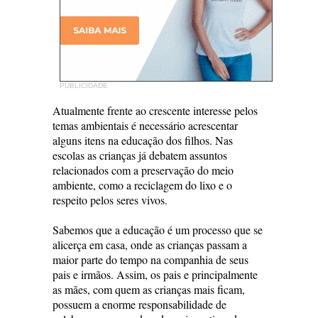
PUBLICIDADE
Atualmente frente ao crescente interesse pelos
temas ambientais é necessário acrescentar
alguns itens na educação dos filhos. Nas
escolas as crianças já debatem assuntos
relacionados com a preservação do meio
ambiente, como a reciclagem do lixo e o
respeito pelos seres vivos.
Sabemos que a educação é um processo que se
alicerça em casa, onde as crianças passam a
maior parte do tempo na companhia de seus
pais e irmãos. Assim, os pais e principalmente
as mães, com quem as crianças mais ficam,
possuem a enorme responsabilidade de