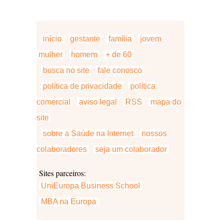
início
gestante
família
jovem
mulher
homem
+ de 60
busca no site
fale conosco
política de privacidade
política
comercial
aviso legal
RSS
mapa do
site
sobre a Saúde na Internet
nossos
colaboradores
seja um colaborador
Sites parceiros:
UniEuropa Business School
MBA na Europa