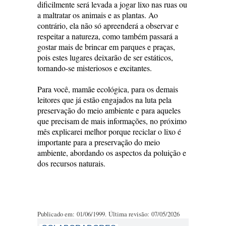
dificilmente será levada a jogar lixo nas ruas ou
a maltratar os animais e as plantas. Ao
contrário, ela não só apreenderá a observar e
respeitar a natureza, como também passará a
gostar mais de brincar em parques e praças,
pois estes lugares deixarão de ser estáticos,
tornando-se misteriosos e excitantes.
Para você, mamãe ecológica, para os demais
leitores que já estão engajados na luta pela
preservação do meio ambiente e para aqueles
que precisam de mais informações, no próximo
mês explicarei melhor porque reciclar o lixo é
importante para a preservação do meio
ambiente, abordando os aspectos da poluição e
dos recursos naturais.
Publicado em: 01/06/1999. Última revisão: 07/05/2026