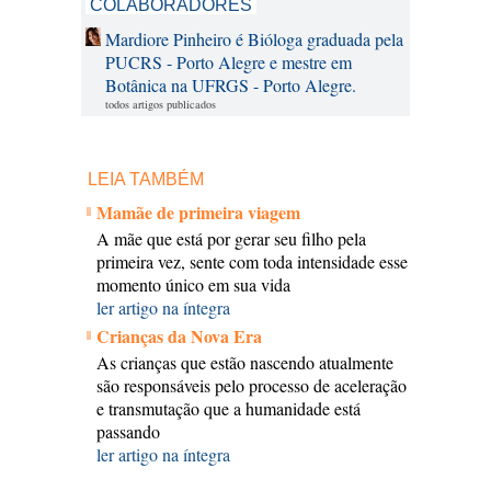
COLABORADORES
Mardiore Pinheiro é Bióloga graduada pela
PUCRS - Porto Alegre e mestre em
Botânica na UFRGS - Porto Alegre.
todos artigos publicados
LEIA TAMBÉM
Mamãe de primeira viagem
A mãe que está por gerar seu filho pela
primeira vez, sente com toda intensidade esse
momento único em sua vida
ler artigo na íntegra
Crianças da Nova Era
As crianças que estão nascendo atualmente
são responsáveis pelo processo de aceleração
e transmutação que a humanidade está
passando
ler artigo na íntegra