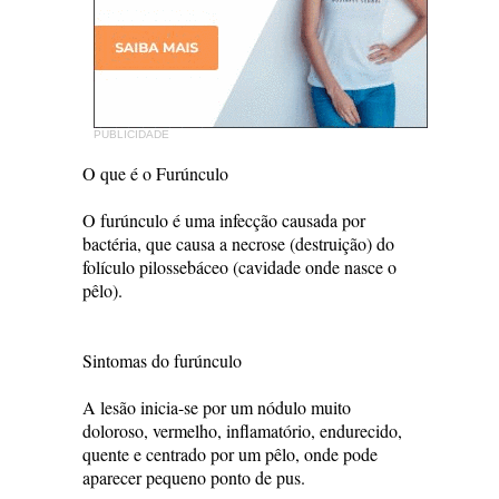
PUBLICIDADE
O que é o Furúnculo
O furúnculo é uma infecção causada por
bactéria, que causa a necrose (destruição) do
folículo pilossebáceo (cavidade onde nasce o
pêlo).
Sintomas do furúnculo
A lesão inicia-se por um nódulo muito
doloroso, vermelho, inflamatório, endurecido,
quente e centrado por um pêlo, onde pode
aparecer pequeno ponto de pus.