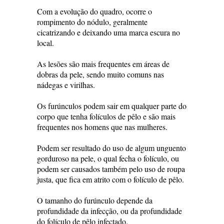
Com a evolução do quadro, ocorre o
rompimento do nódulo, geralmente
cicatrizando e deixando uma marca escura no
local.
As lesões são mais frequentes em áreas de
dobras da pele, sendo muito comuns nas
nádegas e virilhas.
Os furúnculos podem sair em qualquer parte do
corpo que tenha folículos de pêlo e são mais
frequentes nos homens que nas mulheres.
Podem ser resultado do uso de algum unguento
gorduroso na pele, o qual fecha o folículo, ou
podem ser causados também pelo uso de roupa
justa, que fica em atrito com o folículo de pêlo.
O tamanho do furúnculo depende da
profundidade da infecção, ou da profundidade
do folículo de pêlo infectado.