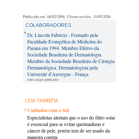
Publicado em: 04/02/2004. Última revisão: 31/05/2026
COLABORADORES
Dr. Lincoln Fabrício - Formado pela
Faculdade Evangélica de Medicina do
Paraná em 1994. Membro Efetivo da
Sociedade Brasileira de Dermatologia.
Membro da Sociedade Brasileira de Cirurgia
Dermatológica. Dermatologista pela
Université d'Auvergne - França
todos artigos publicados
LEIA TAMBÉM
Cuidados com o Sol
Especialistas alertam que o uso do filtro solar
é essencial para se evitar queimaduras e
câncer de pele, porém tem de ser usado da
maneira correta