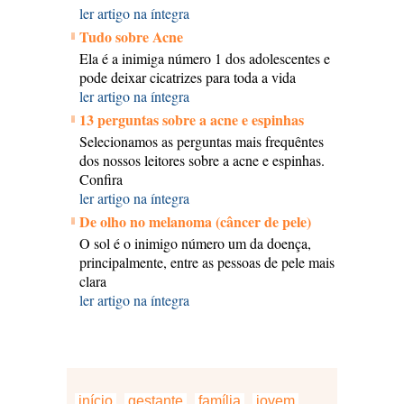
ler artigo na íntegra
Tudo sobre Acne
Ela é a inimiga número 1 dos adolescentes e
pode deixar cicatrizes para toda a vida
ler artigo na íntegra
13 perguntas sobre a acne e espinhas
Selecionamos as perguntas mais frequêntes
dos nossos leitores sobre a acne e espinhas.
Confira
ler artigo na íntegra
De olho no melanoma (câncer de pele)
O sol é o inimigo número um da doença,
principalmente, entre as pessoas de pele mais
clara
ler artigo na íntegra
início
gestante
família
jovem