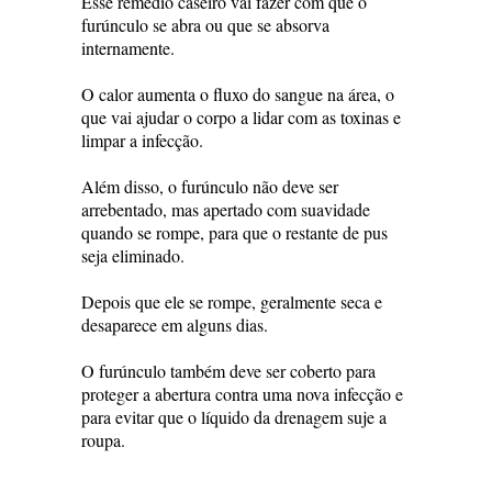
Esse remédio caseiro vai fazer com que o
furúnculo se abra ou que se absorva
internamente.
O calor aumenta o fluxo do sangue na área, o
que vai ajudar o corpo a lidar com as toxinas e
limpar a infecção.
Além disso, o furúnculo não deve ser
arrebentado, mas apertado com suavidade
quando se rompe, para que o restante de pus
seja eliminado.
Depois que ele se rompe, geralmente seca e
desaparece em alguns dias.
O furúnculo também deve ser coberto para
proteger a abertura contra uma nova infecção e
para evitar que o líquido da drenagem suje a
roupa.