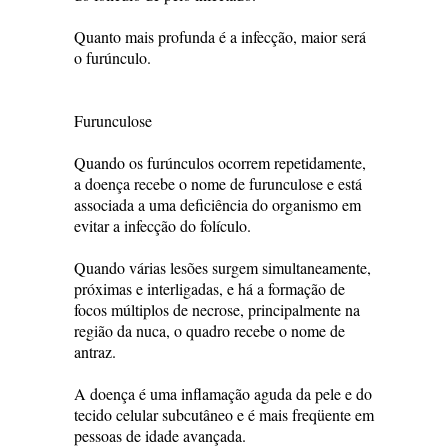
Quanto mais profunda é a infecção, maior será
o furúnculo.
Furunculose
Quando os furúnculos ocorrem repetidamente,
a doença recebe o nome de furunculose e está
associada a uma deficiência do organismo em
evitar a infecção do folículo.
Quando várias lesões surgem simultaneamente,
próximas e interligadas, e há a formação de
focos múltiplos de necrose, principalmente na
região da nuca, o quadro recebe o nome de
antraz.
A doença é uma inflamação aguda da pele e do
tecido celular subcutâneo e é mais freqüente em
pessoas de idade avançada.