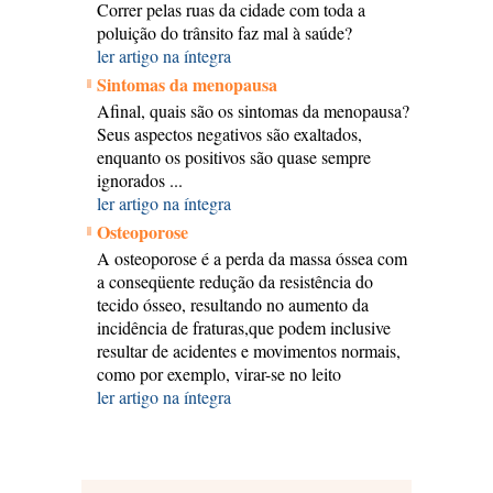
Correr pelas ruas da cidade com toda a
poluição do trânsito faz mal à saúde?
ler artigo na íntegra
Sintomas da menopausa
Afinal, quais são os sintomas da menopausa?
Seus aspectos negativos são exaltados,
enquanto os positivos são quase sempre
ignorados ...
ler artigo na íntegra
Osteoporose
A osteoporose é a perda da massa óssea com
a conseqüente redução da resistência do
tecido ósseo, resultando no aumento da
incidência de fraturas,que podem inclusive
resultar de acidentes e movimentos normais,
como por exemplo, virar-se no leito
ler artigo na íntegra