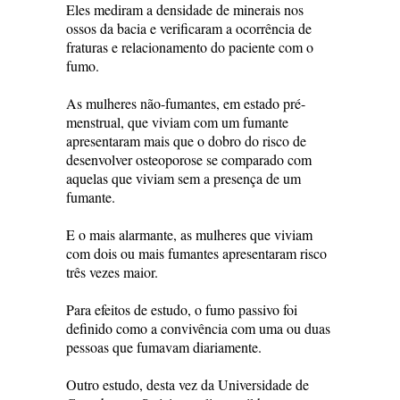
Eles mediram a densidade de minerais nos
ossos da bacia e verificaram a ocorrência de
fraturas e relacionamento do paciente com o
fumo.
As mulheres não-fumantes, em estado pré-
menstrual, que viviam com um fumante
apresentaram mais que o dobro do risco de
desenvolver osteoporose se comparado com
aquelas que viviam sem a presença de um
fumante.
E o mais alarmante, as mulheres que viviam
com dois ou mais fumantes apresentaram risco
três vezes maior.
Para efeitos de estudo, o fumo passivo foi
definido como a convivência com uma ou duas
pessoas que fumavam diariamente.
Outro estudo, desta vez da Universidade de