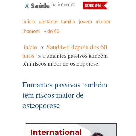
início
gestante
família
jovem
mulher
homem
+ de 60
Saudável depois dos 60
início
>
anos
> Fumantes passivos também
têm riscos maior de osteoporose
Fumantes passivos também
têm riscos maior de
osteoporose