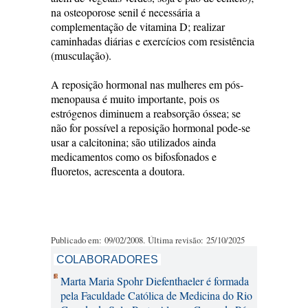
na osteoporose senil é necessária a
complementação de vitamina D; realizar
caminhadas diárias e exercícios com resistência
(musculação).
A reposição hormonal nas mulheres em pós-
menopausa é muito importante, pois os
estrógenos diminuem a reabsorção óssea; se
não for possível a reposição hormonal pode-se
usar a calcitonina; são utilizados ainda
medicamentos como os bifosfonados e
fluoretos, acrescenta a doutora.
Publicado em: 09/02/2008. Última revisão: 25/10/2025
COLABORADORES
Marta Maria Spohr Diefenthaeler é formada
pela Faculdade Católica de Medicina do Rio