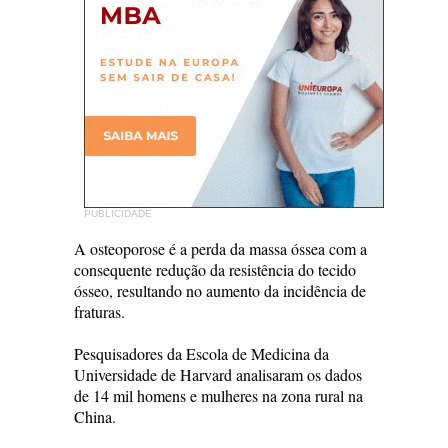
PUBLICIDADE
A osteoporose é a perda da massa óssea com a
consequente redução da resistência do tecido
ósseo, resultando no aumento da incidência de
fraturas.
Pesquisadores da Escola de Medicina da
Universidade de Harvard analisaram os dados
de 14 mil homens e mulheres na zona rural na
China.