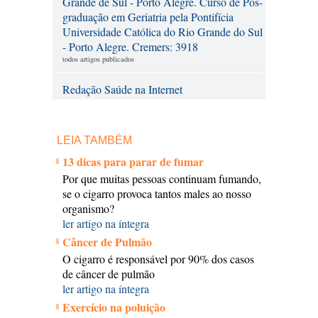
Grande de Sul - Porto Alegre. Curso de Pós-
graduação em Geriatria pela Pontifícia
Universidade Católica do Rio Grande do Sul
- Porto Alegre. Cremers: 3918
todos artigos publicados
Redação Saúde na Internet
LEIA TAMBÉM
13 dicas para parar de fumar
Por que muitas pessoas continuam fumando,
se o cigarro provoca tantos males ao nosso
organismo?
ler artigo na íntegra
Câncer de Pulmão
O cigarro é responsável por 90% dos casos
de câncer de pulmão
ler artigo na íntegra
Exercício na poluição