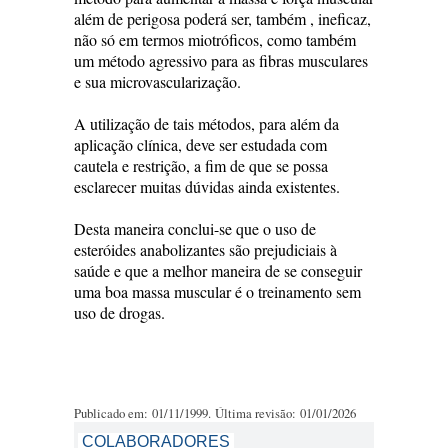
além de perigosa poderá ser, também , ineficaz,
não só em termos miotróficos, como também
um método agressivo para as fibras musculares
e sua microvascularização.
A utilização de tais métodos, para além da
aplicação clínica, deve ser estudada com
cautela e restrição, a fim de que se possa
esclarecer muitas dúvidas ainda existentes.
Desta maneira conclui-se que o uso de
esteróides anabolizantes são prejudiciais à
saúde e que a melhor maneira de se conseguir
uma boa massa muscular é o treinamento sem
uso de drogas.
Publicado em: 01/11/1999. Última revisão: 01/01/2026
COLABORADORES