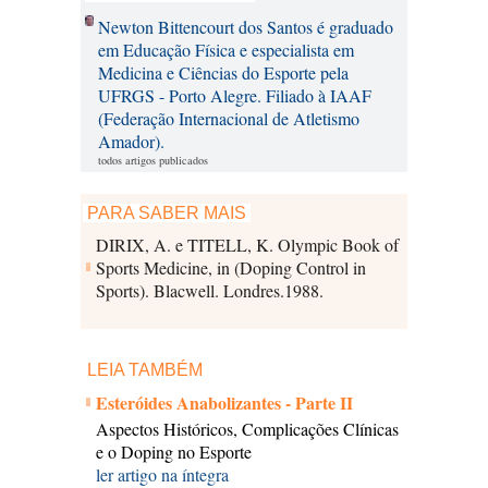
Newton Bittencourt dos Santos é graduado
em Educação Física e especialista em
Medicina e Ciências do Esporte pela
UFRGS - Porto Alegre. Filiado à IAAF
(Federação Internacional de Atletismo
Amador).
todos artigos publicados
PARA SABER MAIS
DIRIX, A. e TITELL, K. Olympic Book of
Sports Medicine, in (Doping Control in
Sports). Blacwell. Londres.1988.
LEIA TAMBÉM
Esteróides Anabolizantes - Parte II
Aspectos Históricos, Complicações Clínicas
e o Doping no Esporte
ler artigo na íntegra