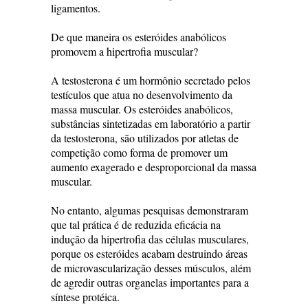
ligamentos.
De que maneira os esteróides anabólicos
promovem a hipertrofia muscular?
A testosterona é um hormônio secretado pelos
testículos que atua no desenvolvimento da
massa muscular. Os esteróides anabólicos,
substâncias sintetizadas em laboratório a partir
da testosterona, são utilizados por atletas de
competição como forma de promover um
aumento exagerado e desproporcional da massa
muscular.
No entanto, algumas pesquisas demonstraram
que tal prática é de reduzida eficácia na
indução da hipertrofia das células musculares,
porque os esteróides acabam destruindo áreas
de microvascularização desses músculos, além
de agredir outras organelas importantes para a
síntese protéica.