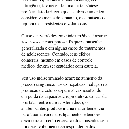
nitrogênio, favorecendo uma maior síntese
protéica. Isto fará com que as fibras aumentem
consideravelmente de tamanho, e os músculos
fiquem mais resistentes e volumosos.
O uso de esteróides em clínica médica é restrito
aos casos de osteoporose, fraqueza muscular
generalizada e em alguns casos de tratamentos
de adolescentes. Contudo, seus efeitos
colaterais, mesmo em casos de controle
médico, devem ser estudados com cautela.
Seu uso indiscriminado acarreta: aumento da
pressão sangüínea, lesões hepáticas, redução na
produção de células espermáticas resultando
em perda da capacidade reprodutora, câncer de
próstata , entre outros. Além disso, os
anabolizantes produzem uma maior tendência
para traumatismos dos ligamentos e tendões,
devido ao aumento excessivo dos músculos sem
um desenvolvimento correspondente dos