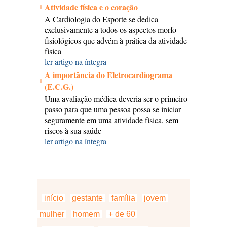
Atividade física e o coração
A Cardiologia do Esporte se dedica
exclusivamente a todos os aspectos morfo-
fisiológicos que advém à prática da atividade
física
ler artigo na íntegra
A importância do Eletrocardiograma
(E.C.G.)
Uma avaliação médica deveria ser o primeiro
passo para que uma pessoa possa se iniciar
seguramente em uma atividade física, sem
riscos à sua saúde
ler artigo na íntegra
início
gestante
família
jovem
mulher
homem
+ de 60