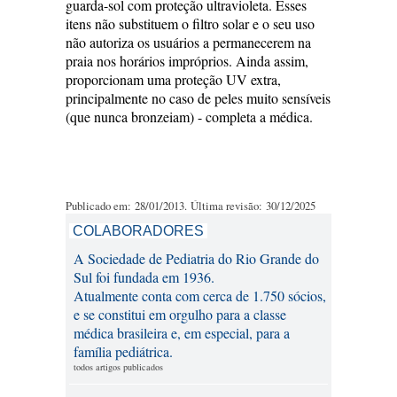
guarda-sol com proteção ultravioleta. Esses
itens não substituem o filtro solar e o seu uso
não autoriza os usuários a permanecerem na
praia nos horários impróprios. Ainda assim,
proporcionam uma proteção UV extra,
principalmente no caso de peles muito sensíveis
(que nunca bronzeiam) - completa a médica.
Publicado em: 28/01/2013. Última revisão: 30/12/2025
COLABORADORES
A Sociedade de Pediatria do Rio Grande do
Sul foi fundada em 1936.
Atualmente conta com cerca de 1.750 sócios,
e se constitui em orgulho para a classe
médica brasileira e, em especial, para a
família pediátrica.
todos artigos publicados