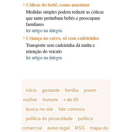
Cólicas do bebê, como amenizar
Medidas simples podem reduzir as cólicas
que tanto perturbam bebês e preocupam
familiares
ler artigo na íntegra
Criança no carro, só com cadeirinha
Transporte sem cadeirinha dá multa e
retenção do veículo
ler artigo na íntegra
início
gestante
família
jovem
mulher
homem
+ de 60
busca no site
fale conosco
política de privacidade
política
comercial
aviso legal
RSS
mapa do