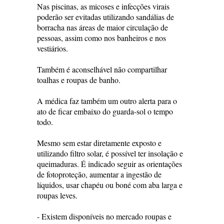
Nas piscinas, as micoses e infecções virais
poderão ser evitadas utilizando sandálias de
borracha nas áreas de maior circulação de
pessoas, assim como nos banheiros e nos
vestiários.
Também é aconselhável não compartilhar
toalhas e roupas de banho.
A médica faz também um outro alerta para o
ato de ficar embaixo do guarda-sol o tempo
todo.
Mesmo sem estar diretamente exposto e
utilizando filtro solar, é possível ter insolação e
queimaduras. É indicado seguir as orientações
de fotoproteção, aumentar a ingestão de
líquidos, usar chapéu ou boné com aba larga e
roupas leves.
- Existem disponíveis no mercado roupas e