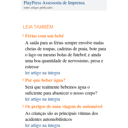
PlayPress Assessoria de Imprensa
todos artigos publicados
LEIA TAMBÉM
Férias com um bebê
A saída para as férias sempre envolve malas
cheias de roupas, cadeiras de praia, bote para
o lago ou mesmo bolas de futebol; e ainda
uma boa quantidade de nervosismo, presa e
estresse
ler artigo na íntegra
Por que beber água?
Será que realmente bebemos água o
suficiente para abastecer o nosso corpo?
ler artigo na íntegra
Os perigos de uma viagem de automóvel
As crianças são as principais vítimas dos
acidentes automobilísticos
ler artigo na íntegra