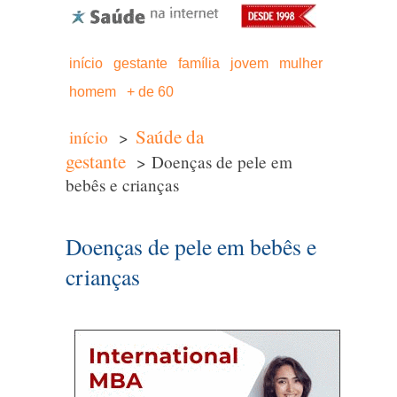
início
gestante
família
jovem
mulher
homem
+ de 60
Saúde da
início
>
gestante
> Doenças de pele em
bebês e crianças
Doenças de pele em bebês e
crianças