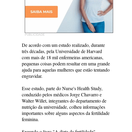
PUBLICIDADE
De acordo com um estudo realizado, durante
três décadas, pela Universidade de Harvard
com mais de 18 mil enfermeiras americanas,
pequenas coisas podem resultar em uma grande
ajuda para aquelas mulheres que estão tentando
engravidar.
Esse estudo, parte do Nurse's Health Study,
conduzido pelos médicos Jorge Chavarro e
Walter Willet, integrantes do departamento de
nutrição da universidade, colheu informações
importantes sobre alguns aspectos da fertilidade
feminina.
Segundo o livro "A dieta da fertilidade",