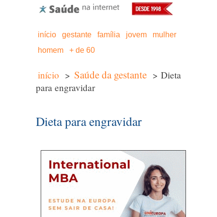
início
gestante
família
jovem
mulher
homem
+ de 60
Saúde da gestante
início
>
> Dieta
para engravidar
Dieta para engravidar