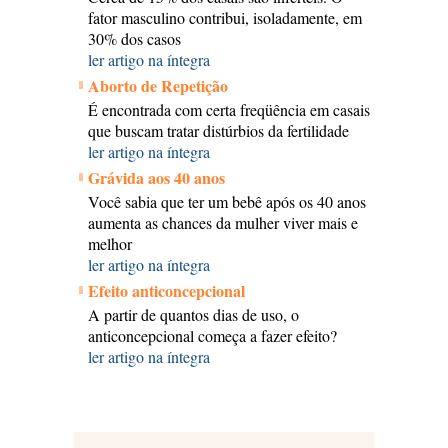
fator masculino contribui, isoladamente, em
30% dos casos
ler artigo na íntegra
Aborto de Repetição
É encontrada com certa freqüência em casais
que buscam tratar distúrbios da fertilidade
ler artigo na íntegra
Grávida aos 40 anos
Você sabia que ter um bebê após os 40 anos
aumenta as chances da mulher viver mais e
melhor
ler artigo na íntegra
Efeito anticoncepcional
A partir de quantos dias de uso, o
anticoncepcional começa a fazer efeito?
ler artigo na íntegra