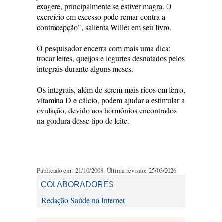
exagere, principalmente se estiver magra. O
exercício em excesso pode remar contra a
contracepção", salienta Willet em seu livro.
O pesquisador encerra com mais uma dica:
trocar leites, queijos e iogurtes desnatados pelos
integrais durante alguns meses.
Os integrais, além de serem mais ricos em ferro,
vitamina D e cálcio, podem ajudar a estimular a
ovulação, devido aos hormônios encontrados
na gordura desse tipo de leite.
Publicado em: 21/10/2008. Última revisão: 25/03/2026
COLABORADORES
Redação Saúde na Internet