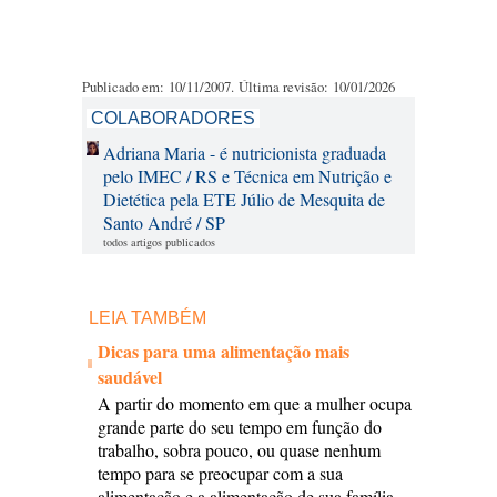
Publicado em: 10/11/2007. Última revisão: 10/01/2026
COLABORADORES
Adriana Maria - é nutricionista graduada
pelo IMEC / RS e Técnica em Nutrição e
Dietética pela ETE Júlio de Mesquita de
Santo André / SP
todos artigos publicados
LEIA TAMBÉM
Dicas para uma alimentação mais
saudável
A partir do momento em que a mulher ocupa
grande parte do seu tempo em função do
trabalho, sobra pouco, ou quase nenhum
tempo para se preocupar com a sua
alimentação e a alimentação de sua família