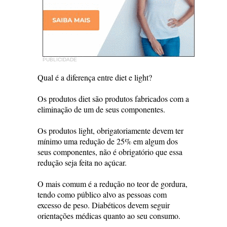
PUBLICIDADE
Qual é a diferença entre diet e light?
Os produtos diet são produtos fabricados com a
eliminação de um de seus componentes.
Os produtos light, obrigatoriamente devem ter
mínimo uma redução de 25% em algum dos
seus componentes, não é obrigatório que essa
redução seja feita no açúcar.
O mais comum é a redução no teor de gordura,
tendo como público alvo as pessoas com
excesso de peso. Diabéticos devem seguir
orientações médicas quanto ao seu consumo.