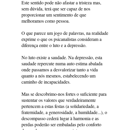
Este sentido pode não afastar a tristeza mas,
sem dúvida, terá que ser capaz de nos
proporcionar um sentimento de que
melhoramos como pessoa.
O que parece um jogo de palavras, na realidade
exprime o que os psicanalistas consideram a
diferença entre o luto e a depressão.
No luto existe a saudade. Na depressão, esta
saudade repercute numa auto estima abalada
onde passamos a desvalorizar tanto a vida
quanto a nós mesmos, estabelecendo um
caminho de incapacidades.
Mas se descobrimo-nos fortes o suficiente para
sustentar os valores que verdadeiramente
pertencem a estas festas (a solidariedade, a
fraternidade, a generosidade, a humildade...), o
descompasso cederá lugar à harmonia e as
perdas poderão ser embaladas pelo conforto