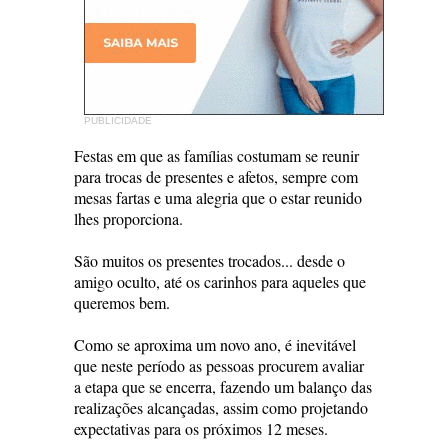
PUBLICIDADE
Festas em que as famílias costumam se reunir
para trocas de presentes e afetos, sempre com
mesas fartas e uma alegria que o estar reunido
lhes proporciona.
São muitos os presentes trocados... desde o
amigo oculto, até os carinhos para aqueles que
queremos bem.
Como se aproxima um novo ano, é inevitável
que neste período as pessoas procurem avaliar
a etapa que se encerra, fazendo um balanço das
realizações alcançadas, assim como projetando
expectativas para os próximos 12 meses.