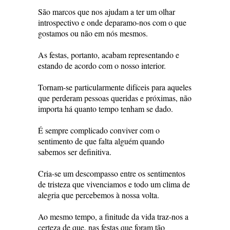
São marcos que nos ajudam a ter um olhar
introspectivo e onde deparamo-nos com o que
gostamos ou não em nós mesmos.
As festas, portanto, acabam representando e
estando de acordo com o nosso interior.
Tornam-se particularmente difíceis para aqueles
que perderam pessoas queridas e próximas, não
importa há quanto tempo tenham se dado.
É sempre complicado conviver com o
sentimento de que falta alguém quando
sabemos ser definitiva.
Cria-se um descompasso entre os sentimentos
de tristeza que vivenciamos e todo um clima de
alegria que percebemos à nossa volta.
Ao mesmo tempo, a finitude da vida traz-nos a
certeza de que, nas festas que foram tão