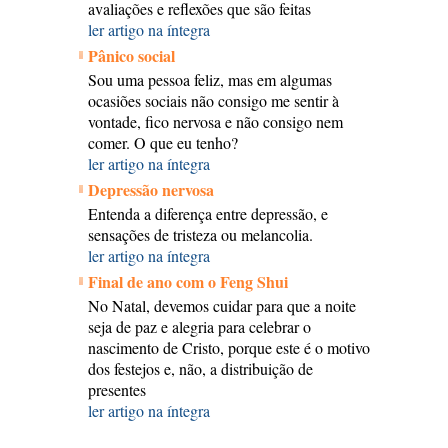
avaliações e reflexões que são feitas
ler artigo na íntegra
Pânico social
Sou uma pessoa feliz, mas em algumas
ocasiões sociais não consigo me sentir à
vontade, fico nervosa e não consigo nem
comer. O que eu tenho?
ler artigo na íntegra
Depressão nervosa
Entenda a diferença entre depressão, e
sensações de tristeza ou melancolia.
ler artigo na íntegra
Final de ano com o Feng Shui
No Natal, devemos cuidar para que a noite
seja de paz e alegria para celebrar o
nascimento de Cristo, porque este é o motivo
dos festejos e, não, a distribuição de
presentes
ler artigo na íntegra