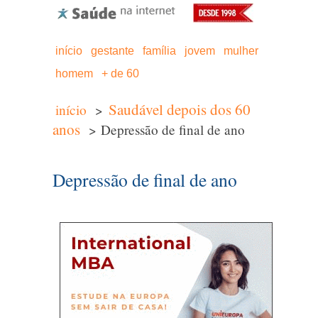
início
gestante
família
jovem
mulher
homem
+ de 60
Saudável depois dos 60
início
>
anos
> Depressão de final de ano
Depressão de final de ano