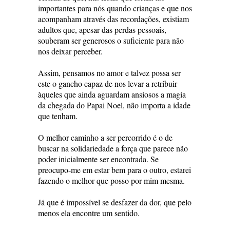
importantes para nós quando crianças e que nos
acompanham através das recordações, existiam
adultos que, apesar das perdas pessoais,
souberam ser generosos o suficiente para não
nos deixar perceber.
Assim, pensamos no amor e talvez possa ser
este o gancho capaz de nos levar a retribuir
àqueles que ainda aguardam ansiosos a magia
da chegada do Papai Noel, não importa a idade
que tenham.
O melhor caminho a ser percorrido é o de
buscar na solidariedade a força que parece não
poder inicialmente ser encontrada. Se
preocupo-me em estar bem para o outro, estarei
fazendo o melhor que posso por mim mesma.
Já que é impossível se desfazer da dor, que pelo
menos ela encontre um sentido.