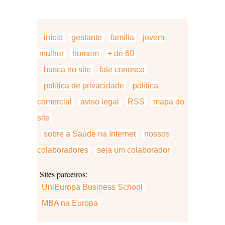
início
gestante
família
jovem
mulher
homem
+ de 60
busca no site
fale conosco
política de privacidade
política
comercial
aviso legal
RSS
mapa do
site
sobre a Saúde na Internet
nossos
colaboradores
seja um colaborador
Sites parceiros:
UniEuropa Business School
MBA na Europa