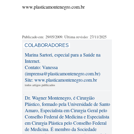
www.plasticamontenegro.com.br
Publicado em: 29/05/2009. Última revisão: 27/11/2025
COLABORADORES
Marina Sartori, especial para a Saúde na
Internet.
Contato: Vanessa
(imprensa@plasticamontenegro.com.br)
Site: www.plasticamontenegro.com.br
todos artigos publicados
Dr. Wagner Montenegro, é Cirurgião
Plástico, formado pela Universidade de Santo
Amaro, Especialista em Cirurgia Geral pelo
Conselho Federal de Medicina e Especialista
em Cirurgia Plástica pelo Conselho Federal
de Medicina. É membro da Sociedade