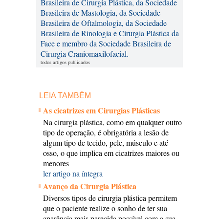
Brasileira de Cirurgia Plástica, da Sociedade
Brasileira de Mastologia, da Sociedade
Brasileira de Oftalmologia, da Sociedade
Brasileira de Rinologia e Cirurgia Plástica da
Face e membro da Sociedade Brasileira de
Cirurgia Craniomaxilofacial.
todos artigos publicados
LEIA TAMBÉM
As cicatrizes em Cirurgias Plásticas
Na cirurgia plástica, como em qualquer outro
tipo de operação, é obrigatória a lesão de
algum tipo de tecido, pele, músculo e até
osso, o que implica em cicatrizes maiores ou
menores
ler artigo na íntegra
Avanço da Cirurgia Plástica
Diversos tipos de cirurgia plástica permitem
que o paciente realize o sonho de ter sua
aparência mais parecida possível com a sua