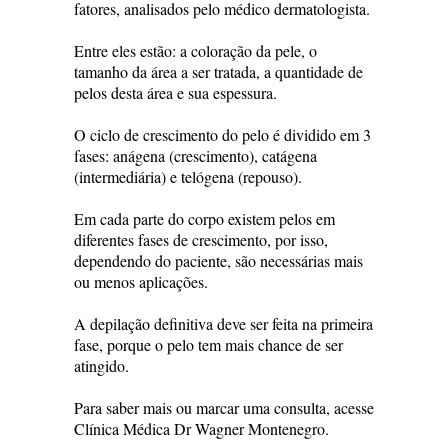
fatores, analisados pelo médico dermatologista.
Entre eles estão: a coloração da pele, o
tamanho da área a ser tratada, a quantidade de
pelos desta área e sua espessura.
O ciclo de crescimento do pelo é dividido em 3
fases: anágena (crescimento), catágena
(intermediária) e telógena (repouso).
Em cada parte do corpo existem pelos em
diferentes fases de crescimento, por isso,
dependendo do paciente, são necessárias mais
ou menos aplicações.
A depilação definitiva deve ser feita na primeira
fase, porque o pelo tem mais chance de ser
atingido.
Para saber mais ou marcar uma consulta, acesse
Clínica Médica Dr Wagner Montenegro.