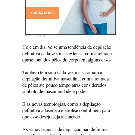
PUBLICIDADE
Hoje em dia, vê-se uma tendência de depilação
definitiva cada vez mais extensa, com a retirada
quase total dos pêlos do corpo em alguns casos.
Também tem sido cada vez mais comum a
depilação definitiva masculina, com a retirada
de pêlos até pouco tempo atrás considerados
símbolo de masculinidade e poder.
E as novas tecnologias, como a depilação
definitiva a laser e a eletrólise contribuem para
que esse desejo seja alcançado.
As várias técnicas de depilação não definitiva