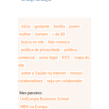
início
gestante
família
jovem
mulher
homem
+ de 60
busca no site
fale conosco
política de privacidade
política
comercial
aviso legal
RSS
mapa do
site
sobre a Saúde na Internet
nossos
colaboradores
seja um colaborador
Sites parceiros:
UniEuropa Business School
MBA na Europa