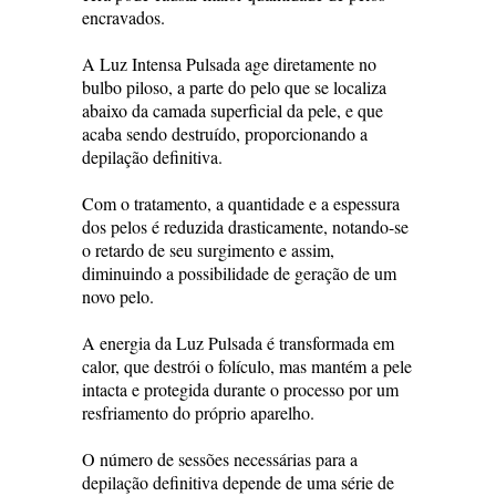
encravados.
A Luz Intensa Pulsada age diretamente no
bulbo piloso, a parte do pelo que se localiza
abaixo da camada superficial da pele, e que
acaba sendo destruído, proporcionando a
depilação definitiva.
Com o tratamento, a quantidade e a espessura
dos pelos é reduzida drasticamente, notando-se
o retardo de seu surgimento e assim,
diminuindo a possibilidade de geração de um
novo pelo.
A energia da Luz Pulsada é transformada em
calor, que destrói o folículo, mas mantém a pele
intacta e protegida durante o processo por um
resfriamento do próprio aparelho.
O número de sessões necessárias para a
depilação definitiva depende de uma série de