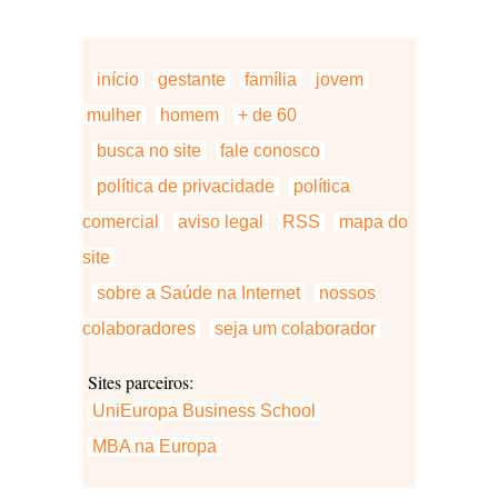
início
gestante
família
jovem
mulher
homem
+ de 60
busca no site
fale conosco
política de privacidade
política
comercial
aviso legal
RSS
mapa do
site
sobre a Saúde na Internet
nossos
colaboradores
seja um colaborador
Sites parceiros:
UniEuropa Business School
MBA na Europa