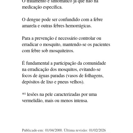
O tratamento é sintomático já que não há
medicação específica.
O dengue pode ser confundido com a febre
amarela e outras febres hemorrágicas.
Para a prevenção é necessário controlar ou
erradicar o mosquito, mantendo-se os pacientes
com febre sob mosquiteiros.
É fundamental a participação da comunidade
na erradicação dos mosquitos, evitando-se
focos de águas paradas (vasos de folhagens,
depósitos de lixo e pneus velhos).
*¹ lesões na pele caracterizadas por uma
vermelidão, mais ou menos intensa.
Publicado em: 01/04/2000. Última revisão: 01/02/2026