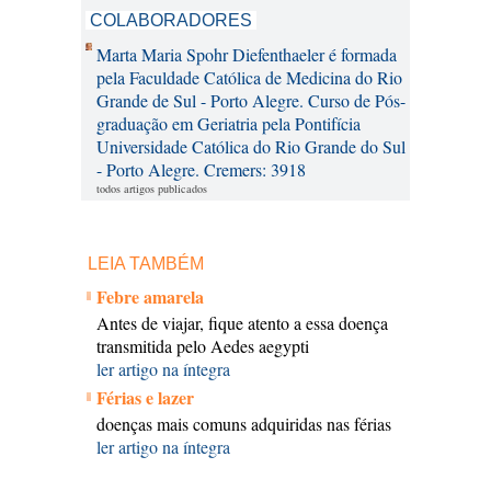
COLABORADORES
Marta Maria Spohr Diefenthaeler é formada
pela Faculdade Católica de Medicina do Rio
Grande de Sul - Porto Alegre. Curso de Pós-
graduação em Geriatria pela Pontifícia
Universidade Católica do Rio Grande do Sul
- Porto Alegre. Cremers: 3918
todos artigos publicados
LEIA TAMBÉM
Febre amarela
Antes de viajar, fique atento a essa doença
transmitida pelo Aedes aegypti
ler artigo na íntegra
Férias e lazer
doenças mais comuns adquiridas nas férias
ler artigo na íntegra