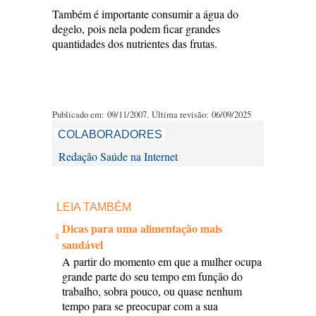
Também é importante consumir a água do
degelo, pois nela podem ficar grandes
quantidades dos nutrientes das frutas.
Publicado em: 09/11/2007. Última revisão: 06/09/2025
COLABORADORES
Redação Saúde na Internet
LEIA TAMBÉM
Dicas para uma alimentação mais
saudável
A partir do momento em que a mulher ocupa
grande parte do seu tempo em função do
trabalho, sobra pouco, ou quase nenhum
tempo para se preocupar com a sua