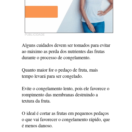
PUBLICIDADE
Alguns cuidados devem ser tomados para evitar
ao máximo as perda dos nutrientes das frutas
durante o processo de congelamento.
Quanto maior for o pedaço de fruta, mais
tempo levará para ser congelado.
Evite o congelamento lento, pois ele favorece o
rompimento das membranas destruindo a
textura da fruta.
O ideal é cortar as frutas em pequenos pedaços
o que vai favorecer o congelamento rápido, que
é menos danoso.