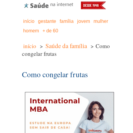
início
gestante
família
jovem
mulher
homem
+ de 60
Saúde da família
início
>
> Como
congelar frutas
Como congelar frutas