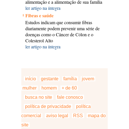
alimentação e a alimentação de sua família
ler artigo na íntegra
Fibras e saúde
Estudos indicam que consumir fibras
diariamente podem prevenir uma série de
doenças como o Câncer de Cólon e o
Colesterol Alto
ler artigo na íntegra
início
gestante
família
jovem
mulher
homem
+ de 60
busca no site
fale conosco
política de privacidade
política
comercial
aviso legal
RSS
mapa do
site