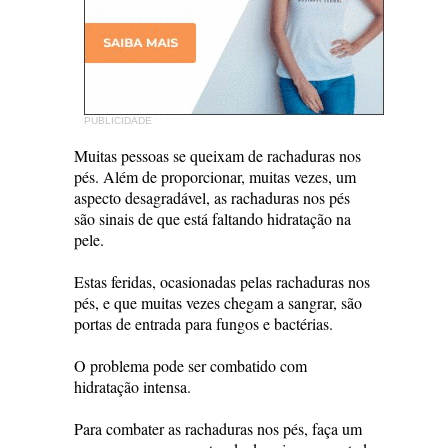
PUBLICIDADE
Muitas pessoas se queixam de rachaduras nos
pés. Além de proporcionar, muitas vezes, um
aspecto desagradável, as rachaduras nos pés
são sinais de que está faltando hidratação na
pele.
Estas feridas, ocasionadas pelas rachaduras nos
pés, e que muitas vezes chegam a sangrar, são
portas de entrada para fungos e bactérias.
O problema pode ser combatido com
hidratação intensa.
Para combater as rachaduras nos pés, faça um