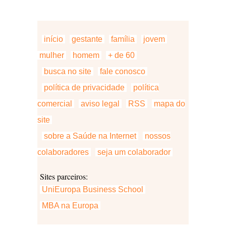
início
gestante
família
jovem
mulher
homem
+ de 60
busca no site
fale conosco
política de privacidade
política
comercial
aviso legal
RSS
mapa do
site
sobre a Saúde na Internet
nossos
colaboradores
seja um colaborador
Sites parceiros:
UniEuropa Business School
MBA na Europa