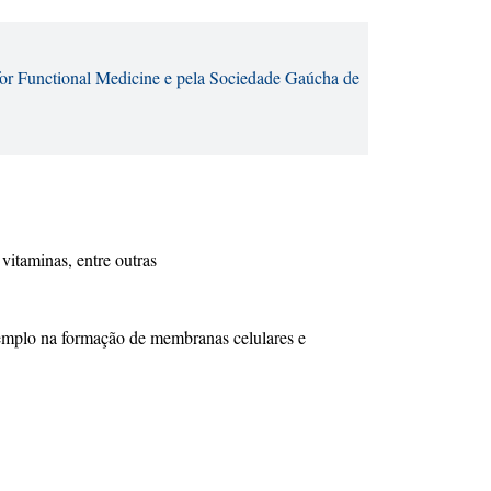
for Functional Medicine e pela Sociedade Gaúcha de
vitaminas, entre outras
xemplo na formação de membranas celulares e