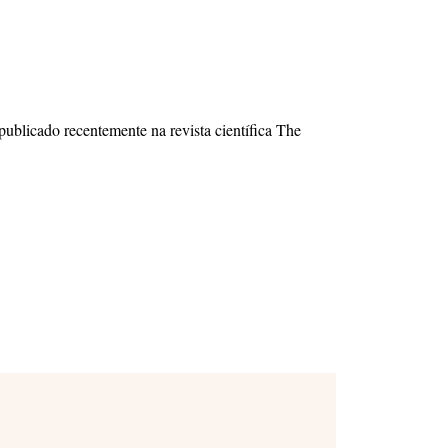
ublicado recentemente na revista científica The