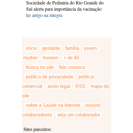
Sociedade de Pediatria do Rio Grande do
Sul alerta para importância da vacinação
ler artigo na íntegra
início
gestante
família
jovem
mulher
homem
+ de 60
busca no site
fale conosco
política de privacidade
política
comercial
aviso legal
RSS
mapa do
site
sobre a Saúde na Internet
nossos
colaboradores
seja um colaborador
Sites parceiros: