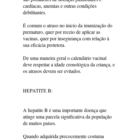
cardíacas, anemias e outras condições
debilitantes.
É comum o atraso no início da imunização do
prematuro, quer por receio de aplicar as
vacinas, quer por insegurança com relação à
sua eficácia protetora.
De uma maneira geral o calendário vacinal
deve respeitar a idade cronológica da criança, e
os atrasos devem ser evitados.
HEPATITE B:
A hepatite B é uma importante doença que
atinge uma parcela significativa da população
de muitos países.
Quando adquirida precocemente costuma