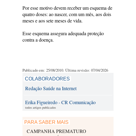
Por esse motivo devem receber um esquema de
quatro doses: ao nascer, com um mês, aos dois
meses e aos sete meses de vida.
Esse esquema assegura adequada proteção
contra a doença.
Publicado em: 25/08/2010. Última revisão: 07/04/2026
COLABORADORES
Redação Saúde na Internet
Erika Figueiredo - CR Comunicação
todos artigos publicados
PARA SABER MAIS
CAMPANHA PREMATURO