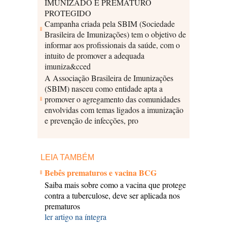
IMUNIZADO É PREMATURO
PROTEGIDO
Campanha criada pela SBIM (Sociedade
Brasileira de Imunizações) tem o objetivo de
informar aos profissionais da saúde, com o
intuito de promover a adequada
imuniza&cced
A Associação Brasileira de Imunizações
(SBIM) nasceu como entidade apta a
promover o agregamento das comunidades
envolvidas com temas ligados a imunização
e prevenção de infecções, pro
LEIA TAMBÉM
Bebês prematuros e vacina BCG
Saiba mais sobre como a vacina que protege
contra a tuberculose, deve ser aplicada nos
prematuros
ler artigo na íntegra