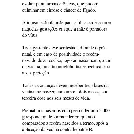
evoluir para formas crônicas, que podem
culminar em cirrose e câncer de fígado.
A transmissão da mãe para o filho pode ocorrer
naquelas gestações em que a mãe é portadora
do vírus.
Toda gestante deve ser testada durante o pré-
natal, e em caso de positividade o recém-
nascido deve receber, logo ao nascimento, além
da vacina, uma imunoglobulina específica para
a sua proteção.
Todas as crianças devem receber três doses da
vacina: ao nascer, com um ou dois meses, e a
terceira dose aos seis meses de vida.
Prematuros nascidos com peso inferior a 2.000
g respondem de forma inferior, quando
comparados a recém-nascidos a termo, após a
aplicação da vacina contra hepatite B.