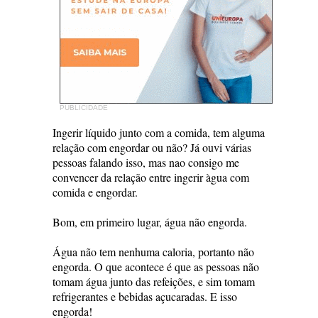
PUBLICIDADE
Ingerir líquido junto com a comida, tem alguma
relação com engordar ou não? Já ouvi várias
pessoas falando isso, mas nao consigo me
convencer da relação entre ingerir àgua com
comida e engordar.
Bom, em primeiro lugar, água não engorda.
Água não tem nenhuma caloria, portanto não
engorda. O que acontece é que as pessoas não
tomam água junto das refeições, e sim tomam
refrigerantes e bebidas açucaradas. E isso
engorda!