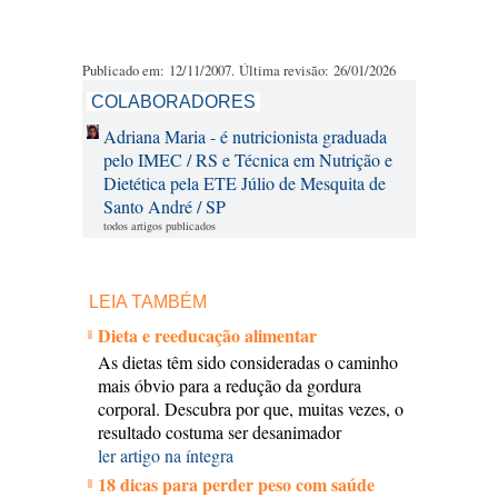
Publicado em: 12/11/2007. Última revisão: 26/01/2026
COLABORADORES
Adriana Maria - é nutricionista graduada
pelo IMEC / RS e Técnica em Nutrição e
Dietética pela ETE Júlio de Mesquita de
Santo André / SP
todos artigos publicados
LEIA TAMBÉM
Dieta e reeducação alimentar
As dietas têm sido consideradas o caminho
mais óbvio para a redução da gordura
corporal. Descubra por que, muitas vezes, o
resultado costuma ser desanimador
ler artigo na íntegra
18 dicas para perder peso com saúde