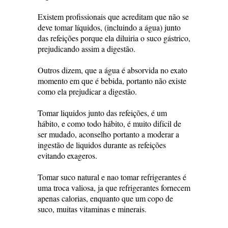
Existem profissionais que acreditam que não se
deve tomar líquidos, (incluindo a água) junto
das refeições porque ela diluiria o suco gástrico,
prejudicando assim a digestão.
Outros dizem, que a água é absorvida no exato
momento em que é bebida, portanto não existe
como ela prejudicar a digestão.
Tomar liquidos junto das refeições, é um
hábito, e como todo hábito, é muito difícil de
ser mudado, aconselho portanto a moderar a
ingestão de liquidos durante as refeições
evitando exageros.
Tomar suco natural e nao tomar refrigerantes é
uma troca valiosa, ja que refrigerantes fornecem
apenas calorias, enquanto que um copo de
suco, muitas vitaminas e minerais.