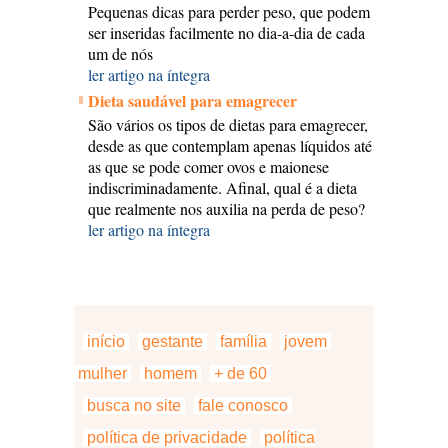
Pequenas dicas para perder peso, que podem
ser inseridas facilmente no dia-a-dia de cada
um de nós
ler artigo na íntegra
Dieta saudável para emagrecer
São vários os tipos de dietas para emagrecer,
desde as que contemplam apenas líquidos até
as que se pode comer ovos e maionese
indiscriminadamente. Afinal, qual é a dieta
que realmente nos auxilia na perda de peso?
ler artigo na íntegra
início
gestante
família
jovem
mulher
homem
+ de 60
busca no site
fale conosco
política de privacidade
política