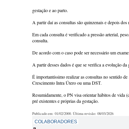
gestação e ao parto.
A partir daí as consultas são quinzenais e depois dos
Em cada consulta é verificado a pressão arterial, pes
consulta.
De acordo com o caso pode ser necessário um exame
A partir desses dados é que se verifica a evolução da 
É importantíssimo realizar as consultas no sentido de
Crescimento Intra Útero ou uma DST.
Resumidamente, o PN visa orientar hábitos de vida (di
pré existentes e próprias da gestação.
Publicado em: 01/02/2000. Última revisão: 08/03/2026
COLABORADORES