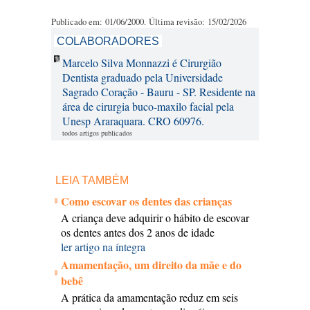
Publicado em: 01/06/2000. Última revisão: 15/02/2026
COLABORADORES
Marcelo Silva Monnazzi é Cirurgião
Dentista graduado pela Universidade
Sagrado Coração - Bauru - SP. Residente na
área de cirurgia buco-maxilo facial pela
Unesp Araraquara. CRO 60976.
todos artigos publicados
LEIA TAMBÉM
Como escovar os dentes das crianças
A criança deve adquirir o hábito de escovar
os dentes antes dos 2 anos de idade
ler artigo na íntegra
Amamentação, um direito da mãe e do
bebê
A prática da amamentação reduz em seis