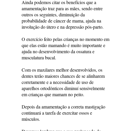
Ainda podemos citar os benefícios que a
amamentação traz para as mães, sendo entre
outros os seguintes, diminuição da
probabilidade de câncer de mama, ajuda na
involução do útero e na depressão pós-parto.
O exercício feito pelas crianças no momento em
que elas estão mamando é muito importante e
ajuda no desenvolvimento da ossatura e
musculatura bucal.
Com os maxilares melhor desenvolvidos, os
dentes terão maiores chances de se alinharem
corretamente e a necessidade de uso de
aparelhos ortodônticos diminuí sensivelmente
em crianças que mamam no peito.
Depois da amamentação a correta mastigação
continuará a tarefa de exercitar ossos e
músculos.