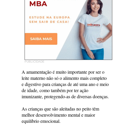
PUBLICIDADE
A amamentação é muito importante por ser o
leite materno não só o alimento mais completo
e digestivo para crianças de até uma ano e meio
de idade, como também por ter ação
imunizante, protegendo-as de diversas doenças.
As crianças que são aleitadas no peito têm
melhor desenvolvimento mental e maior
equilíbrio emocional.