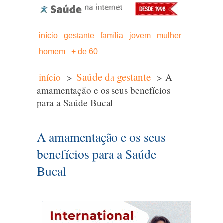
início
gestante
família
jovem
mulher
homem
+ de 60
Saúde da gestante
início
>
> A
amamentação e os seus benefícios
para a Saúde Bucal
A amamentação e os seus
benefícios para a Saúde
Bucal