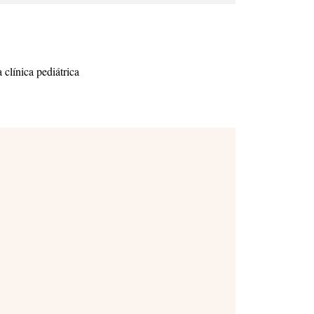
 clínica pediátrica