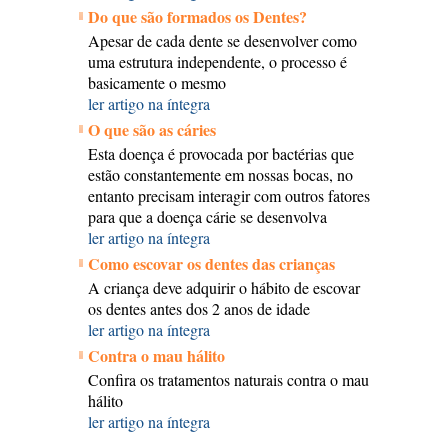
Do que são formados os Dentes?
Apesar de cada dente se desenvolver como
uma estrutura independente, o processo é
basicamente o mesmo
ler artigo na íntegra
O que são as cáries
Esta doença é provocada por bactérias que
estão constantemente em nossas bocas, no
entanto precisam interagir com outros fatores
para que a doença cárie se desenvolva
ler artigo na íntegra
Como escovar os dentes das crianças
A criança deve adquirir o hábito de escovar
os dentes antes dos 2 anos de idade
ler artigo na íntegra
Contra o mau hálito
Confira os tratamentos naturais contra o mau
hálito
ler artigo na íntegra