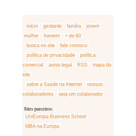
início
gestante
família
jovem
mulher
homem
+ de 60
busca no site
fale conosco
política de privacidade
política
comercial
aviso legal
RSS
mapa do
site
sobre a Saúde na Internet
nossos
colaboradores
seja um colaborador
Sites parceiros:
UniEuropa Business School
MBA na Europa