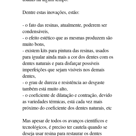
Dentre estas inovações, estão:
- o fato das resinas, atualmente, poderem ser
condensáveis,
- o efeito estético que as mesmas produzem são
muito bons,
- existem kits para pintura das resinas, usados
para igualar ainda mais a cor dos dentes com os
dentes naturais e para disfarçar possíveis
imperfeições que sejam visíveis nos demais
dentes,
- o grau de dureza e resistência ao desgaste
também está muito alto,
- o coeficiente de dilatação e contração, devido
as variedades térmicas, está cada vez mais
próximo do coeficiente dos dentes naturais, etc
Mas apesar de todos os avanços científicos e
tecnológicos, é preciso ter cautela quando se
deseja usar resina para restaurar os dentes