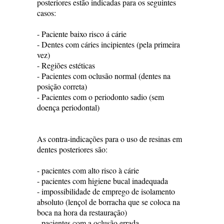
posteriores estão indicadas para os seguintes
casos:
- Paciente baixo risco á cárie
- Dentes com cáries incipientes (pela primeira
vez)
- Regiões estéticas
- Pacientes com oclusão normal (dentes na
posição correta)
- Pacientes com o periodonto sadio (sem
doença periodontal)
As contra-indicações para o uso de resinas em
dentes posteriores são:
- pacientes com alto risco à cárie
- pacientes com higiene bucal inadequada
- impossibilidade de emprego de isolamento
absoluto (lençol de borracha que se coloca na
boca na hora da restauração)
- pacientes com a oclusão errada