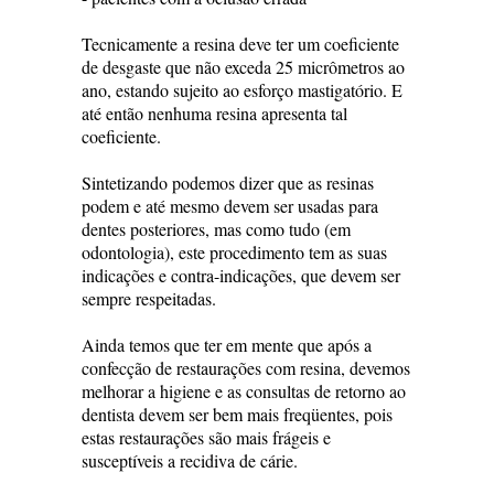
Tecnicamente a resina deve ter um coeficiente
de desgaste que não exceda 25 micrômetros ao
ano, estando sujeito ao esforço mastigatório. E
até então nenhuma resina apresenta tal
coeficiente.
Sintetizando podemos dizer que as resinas
podem e até mesmo devem ser usadas para
dentes posteriores, mas como tudo (em
odontologia), este procedimento tem as suas
indicações e contra-indicações, que devem ser
sempre respeitadas.
Ainda temos que ter em mente que após a
confecção de restaurações com resina, devemos
melhorar a higiene e as consultas de retorno ao
dentista devem ser bem mais freqüentes, pois
estas restaurações são mais frágeis e
susceptíveis a recidiva de cárie.