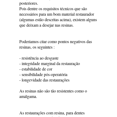
posteriores.
Pois dentre os requisitos técnicos que são
necessários para um bom material restaurador
(algumas estão descritas acima), existem alguns
que deixam a desejar nas resinas.
Poderíamos citar como pontos negativos das
resinas, os seguintes :
- resistência ao desgaste
- integridade marginal da restauração
- estabilidade de cor
- sensibilidade pós-operatória
- longevidade das restaurações
As resinas não são tão resistentes como o
amálgama.
As restaurações com resina, para dentes