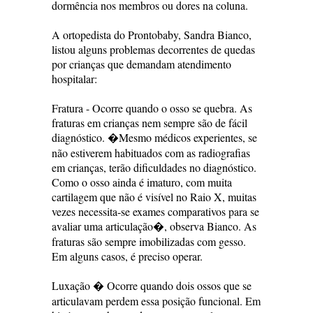
dormência nos membros ou dores na coluna.
A ortopedista do Prontobaby, Sandra Bianco,
listou alguns problemas decorrentes de quedas
por crianças que demandam atendimento
hospitalar:
Fratura - Ocorre quando o osso se quebra. As
fraturas em crianças nem sempre são de fácil
diagnóstico. �Mesmo médicos experientes, se
não estiverem habituados com as radiografias
em crianças, terão dificuldades no diagnóstico.
Como o osso ainda é imaturo, com muita
cartilagem que não é visível no Raio X, muitas
vezes necessita-se exames comparativos para se
avaliar uma articulação�, observa Bianco. As
fraturas são sempre imobilizadas com gesso.
Em alguns casos, é preciso operar.
Luxação � Ocorre quando dois ossos que se
articulavam perdem essa posição funcional. Em