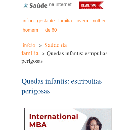
início
gestante
família
jovem
mulher
homem
+ de 60
Saúde da
início
>
família
> Quedas infantis: estripulias
perigosas
Quedas infantis: estripulias
perigosas