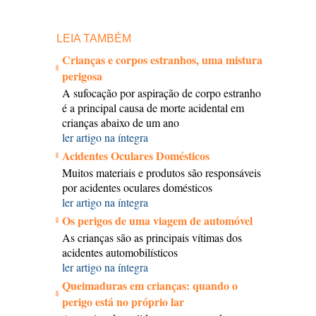
LEIA TAMBÉM
Crianças e corpos estranhos, uma mistura
perigosa
A sufocação por aspiração de corpo estranho
é a principal causa de morte acidental em
crianças abaixo de um ano
ler artigo na íntegra
Acidentes Oculares Domésticos
Muitos materiais e produtos são responsáveis
por acidentes oculares domésticos
ler artigo na íntegra
Os perigos de uma viagem de automóvel
As crianças são as principais vítimas dos
acidentes automobilísticos
ler artigo na íntegra
Queimaduras em crianças: quando o
perigo está no próprio lar