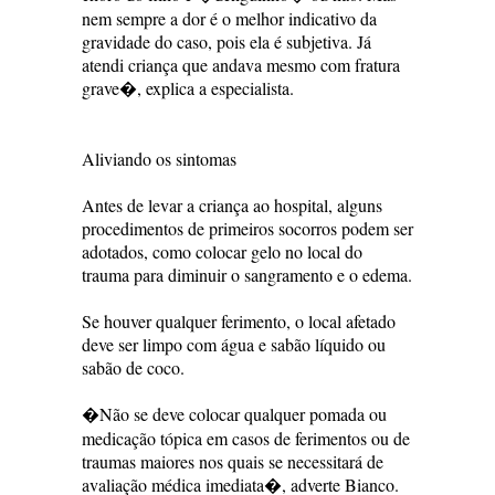
nem sempre a dor é o melhor indicativo da
gravidade do caso, pois ela é subjetiva. Já
atendi criança que andava mesmo com fratura
grave�, explica a especialista.
Aliviando os sintomas
Antes de levar a criança ao hospital, alguns
procedimentos de primeiros socorros podem ser
adotados, como colocar gelo no local do
trauma para diminuir o sangramento e o edema.
Se houver qualquer ferimento, o local afetado
deve ser limpo com água e sabão líquido ou
sabão de coco.
�Não se deve colocar qualquer pomada ou
medicação tópica em casos de ferimentos ou de
traumas maiores nos quais se necessitará de
avaliação médica imediata�, adverte Bianco.