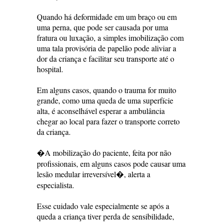
Quando há deformidade em um braço ou em
uma perna, que pode ser causada por uma
fratura ou luxação, a simples imobilização com
uma tala provisória de papelão pode aliviar a
dor da criança e facilitar seu transporte até o
hospital.
Em alguns casos, quando o trauma for muito
grande, como uma queda de uma superfície
alta, é aconselhável esperar a ambulância
chegar ao local para fazer o transporte correto
da criança.
�A mobilização do paciente, feita por não
profissionais, em alguns casos pode causar uma
lesão medular irreversível�, alerta a
especialista.
Esse cuidado vale especialmente se após a
queda a criança tiver perda de sensibilidade,