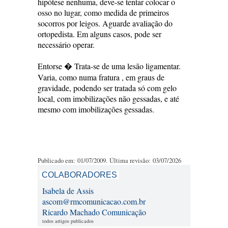
hipótese nenhuma, deve-se tentar colocar o
osso no lugar, como medida de primeiros
socorros por leigos. Aguarde avaliação do
ortopedista. Em alguns casos, pode ser
necessário operar.
Entorse � Trata-se de uma lesão ligamentar.
Varia, como numa fratura , em graus de
gravidade, podendo ser tratada só com gelo
local, com imobilizações não gessadas, e até
mesmo com imobilizações gessadas.
Publicado em: 01/07/2009. Última revisão: 03/07/2026
COLABORADORES
Isabela de Assis
ascom@rmcomunicacao.com.br
Ricardo Machado Comunicação
todos artigos publicados