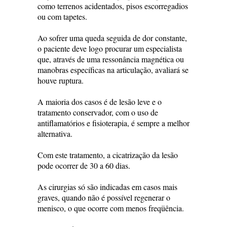
como terrenos acidentados, pisos escorregadios
ou com tapetes.
Ao sofrer uma queda seguida de dor constante,
o paciente deve logo procurar um especialista
que, através de uma ressonância magnética ou
manobras específicas na articulação, avaliará se
houve ruptura.
A maioria dos casos é de lesão leve e o
tratamento conservador, com o uso de
antiflamatórios e fisioterapia, é sempre a melhor
alternativa.
Com este tratamento, a cicatrização da lesão
pode ocorrer de 30 a 60 dias.
As cirurgias só são indicadas em casos mais
graves, quando não é possível regenerar o
menisco, o que ocorre com menos freqüência.