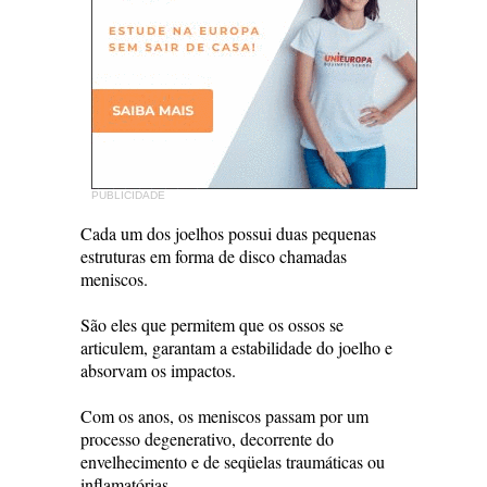
PUBLICIDADE
Cada um dos joelhos possui duas pequenas
estruturas em forma de disco chamadas
meniscos.
São eles que permitem que os ossos se
articulem, garantam a estabilidade do joelho e
absorvam os impactos.
Com os anos, os meniscos passam por um
processo degenerativo, decorrente do
envelhecimento e de seqüelas traumáticas ou
inflamatórias.