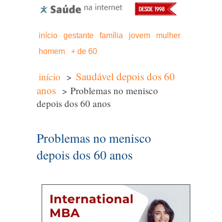
início
gestante
família
jovem
mulher
homem
+ de 60
Saudável depois dos 60
início
>
anos
> Problemas no menisco
depois dos 60 anos
Problemas no menisco
depois dos 60 anos