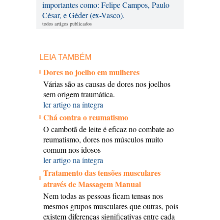
importantes como: Felipe Campos, Paulo
César, e Géder (ex-Vasco).
todos artigos publicados
LEIA TAMBÉM
Dores no joelho em mulheres
Várias são as causas de dores nos joelhos
sem origem traumática.
ler artigo na íntegra
Chá contra o reumatismo
O cambotã de leite é eficaz no combate ao
reumatismo, dores nos músculos muito
comum nos idosos
ler artigo na íntegra
Tratamento das tensões musculares
através de Massagem Manual
Nem todas as pessoas ficam tensas nos
mesmos grupos musculares que outras, pois
existem diferenças significativas entre cada