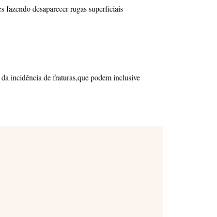
s fazendo desaparecer rugas superficiais
da incidência de fraturas,que podem inclusive