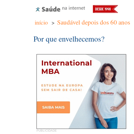
Saudável depois dos 60 anos
início
>
Por que envelhecemos?
PUBLICIDADE