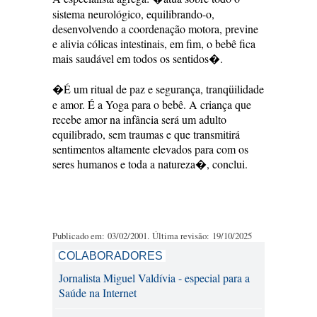
sistema neurológico, equilibrando-o,
desenvolvendo a coordenação motora, previne
e alivia cólicas intestinais, em fim, o bebê fica
mais saudável em todos os sentidos�.
�É um ritual de paz e segurança, tranqüilidade
e amor. É a Yoga para o bebê. A criança que
recebe amor na infância será um adulto
equilibrado, sem traumas e que transmitirá
sentimentos altamente elevados para com os
seres humanos e toda a natureza�, conclui.
Publicado em: 03/02/2001. Última revisão: 19/10/2025
COLABORADORES
Jornalista Miguel Valdívia - especial para a
Saúde na Internet