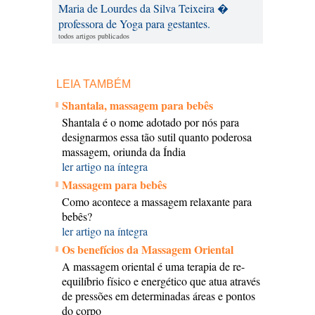
Maria de Lourdes da Silva Teixeira �
professora de Yoga para gestantes.
todos artigos publicados
LEIA TAMBÉM
Shantala, massagem para bebês
Shantala é o nome adotado por nós para
designarmos essa tão sutil quanto poderosa
massagem, oriunda da Índia
ler artigo na íntegra
Massagem para bebês
Como acontece a massagem relaxante para
bebês?
ler artigo na íntegra
Os benefícios da Massagem Oriental
A massagem oriental é uma terapia de re-
equilíbrio físico e energético que atua através
de pressões em determinadas áreas e pontos
do corpo