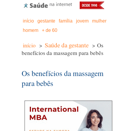
início
gestante
família
jovem
mulher
homem
+ de 60
Saúde da gestante
início
>
> Os
benefícios da massagem para bebês
Os benefícios da massagem
para bebês