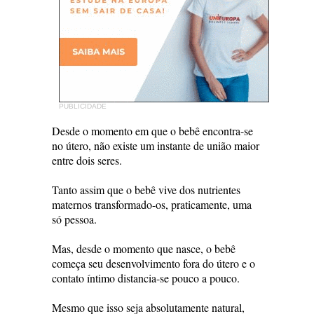
PUBLICIDADE
Desde o momento em que o bebê encontra-se
no útero, não existe um instante de união maior
entre dois seres.
Tanto assim que o bebê vive dos nutrientes
maternos transformado-os, praticamente, uma
só pessoa.
Mas, desde o momento que nasce, o bebê
começa seu desenvolvimento fora do útero e o
contato íntimo distancia-se pouco a pouco.
Mesmo que isso seja absolutamente natural,