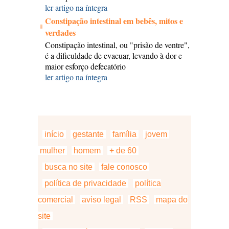
ler artigo na íntegra
Constipação intestinal em bebês, mitos e
verdades
Constipação intestinal, ou "prisão de ventre",
é a dificuldade de evacuar, levando à dor e
maior esforço defecatório
ler artigo na íntegra
início
gestante
família
jovem
mulher
homem
+ de 60
busca no site
fale conosco
política de privacidade
política
comercial
aviso legal
RSS
mapa do
site