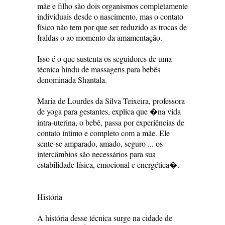
mãe e filho são dois organismos completamente
individuais desde o nascimento, mas o contato
físico não tem por que ser reduzido as trocas de
fraldas o ao momento da amamentação.
Isso é o que sustenta os seguidores de uma
técnica hindu de massagens para bebês
denominada Shantala.
Maria de Lourdes da Silva Teixeira, professora
de yoga para gestantes, explica que �na vida
intra-uterina, o bebê, passa por experiências de
contato íntimo e completo com a mãe. Ele
sente-se amparado, amado, seguro ... os
intercâmbios são necessários para sua
estabilidade física, emocional e energética�.
História
A história desse técnica surge na cidade de